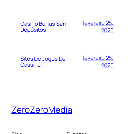
fevereiro 25,
Casino Bónus Sem
Depósitos
2025
fevereiro 25,
Sites De Jogos De
Cassino
2025
ZeroZeroMedia