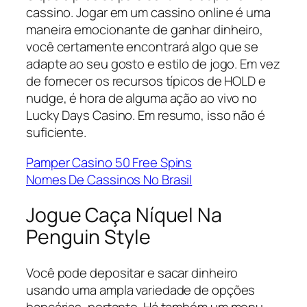
cassino. Jogar em um cassino online é uma
maneira emocionante de ganhar dinheiro,
você certamente encontrará algo que se
adapte ao seu gosto e estilo de jogo. Em vez
de fornecer os recursos típicos de HOLD e
nudge, é hora de alguma ação ao vivo no
Lucky Days Casino. Em resumo, isso não é
suficiente.
Pamper Casino 50 Free Spins
Nomes De Cassinos No Brasil
Jogue Caça Níquel Na
Penguin Style
Você pode depositar e sacar dinheiro
usando uma ampla variedade de opções