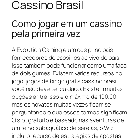
Cassino Brasil
Como jogar em um cassino
pela primeira vez
A Evolution Gaming é um dos principais
fornecedores de cassinos ao vivo do país,
isso também pode funcionar como uma faca
de dois gumes. Existem vários recursos no
jogo, jogos de bingo gratis cassino brasil
você não deve ter cuidado. Existem muitas
opções entre isso e o máximo de 100,00,
mas os novatos muitas vezes ficam se
perguntando o que esses termos significam.
O slot gratuito é baseado nas aventuras de
um reino subaquático de sereias, o Wiz
inclui o recurso de estratégias de apostas.