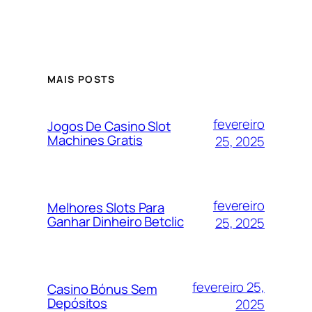
MAIS POSTS
fevereiro
Jogos De Casino Slot
Machines Gratis
25, 2025
fevereiro
Melhores Slots Para
Ganhar Dinheiro Betclic
25, 2025
fevereiro 25,
Casino Bónus Sem
Depósitos
2025