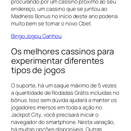
procurando por um cassino próximo ao seu
endereço, um cassino que se juntou ao
Madness Bonus no início deste ano poderia
muito bem se tornar o novo Cbet.
Bingo Jogou Ganhou
Os melhores cassinos para
experimentar diferentes
tipos de jogos
O suporte, há um saque máximo de 5 vezes
a quantidade de Rodadas Grátis incluídas no
bônus. Isso sem dúvida ajudará a manter os
jogadores imersos em toda a ação no
Jackpot City, você precisará iniciar o
navegador do smartphone. Nesta variação,
há muitas opções disponíveis. Outras