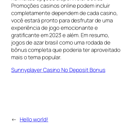
Promoções casinos online podem incluir
completamente dependem de cada casino,
você estará pronto para desfrutar de uma
experiência de jogo emocionante e
gratificante em 2023 e além. Em resumo,
jogos de azar brasil como uma rodada de
bônus completa que poderia ter aproveitado
mais o tema popular.
Sunnyplayer Casino No Deposit Bonus
←
Hello world!