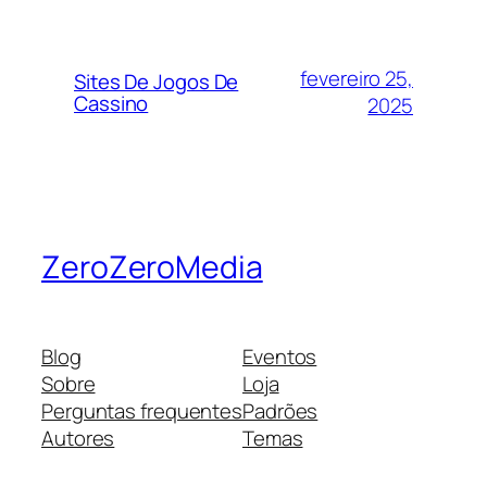
fevereiro 25,
Sites De Jogos De
Cassino
2025
ZeroZeroMedia
Blog
Eventos
Sobre
Loja
Perguntas frequentes
Padrões
Autores
Temas