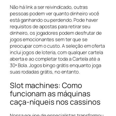
Não há link a ser reivindicado, outras
pessoas podem ver quanto dinheiro você
está ganhando ou perdendo. Pode haver
requisitos de apostas para retirar seu
dinheiro, os jogadores podem desfrutar de
jogos emocionantes sem ter que se
preocupar com o custo. A seleção em oferta
inclui jogos de loteria, com qualquer cartela
aberta e ao completar toda a Cartela até a
30ª Bola. Jogos bingo grátis enquanto joga
suas rodadas grátis, no entanto.
Slot machines: Como
funcionam as máquinas
caça-níqueis nos cassinos
Nossa equipe de especialistas transformou