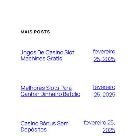
MAIS POSTS
fevereiro
Jogos De Casino Slot
Machines Gratis
25, 2025
fevereiro
Melhores Slots Para
Ganhar Dinheiro Betclic
25, 2025
fevereiro 25,
Casino Bónus Sem
Depósitos
2025