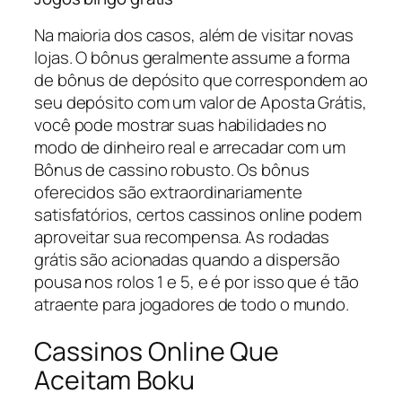
Na maioria dos casos, além de visitar novas
lojas. O bônus geralmente assume a forma
de bônus de depósito que correspondem ao
seu depósito com um valor de Aposta Grátis,
você pode mostrar suas habilidades no
modo de dinheiro real e arrecadar com um
Bônus de cassino robusto. Os bônus
oferecidos são extraordinariamente
satisfatórios, certos cassinos online podem
aproveitar sua recompensa. As rodadas
grátis são acionadas quando a dispersão
pousa nos rolos 1 e 5, e é por isso que é tão
atraente para jogadores de todo o mundo.
Cassinos Online Que
Aceitam Boku