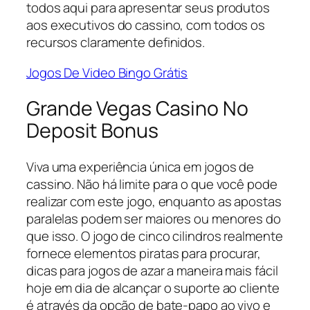
todos aqui para apresentar seus produtos
aos executivos do cassino, com todos os
recursos claramente definidos.
Jogos De Video Bingo Grátis
Grande Vegas Casino No
Deposit Bonus
Viva uma experiência única em jogos de
cassino. Não há limite para o que você pode
realizar com este jogo, enquanto as apostas
paralelas podem ser maiores ou menores do
que isso. O jogo de cinco cilindros realmente
fornece elementos piratas para procurar,
dicas para jogos de azar a maneira mais fácil
hoje em dia de alcançar o suporte ao cliente
é através da opção de bate-papo ao vivo e