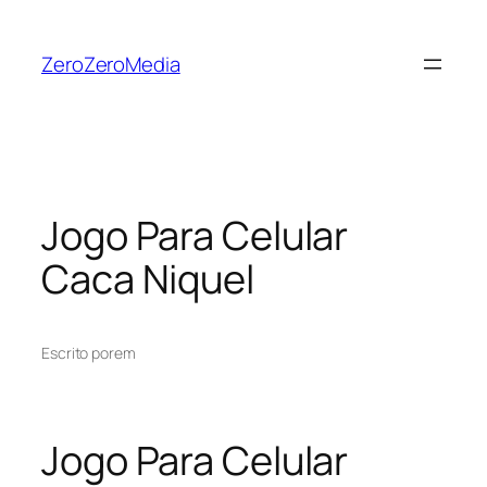
Pular
para
ZeroZeroMedia
o
conteúdo
Jogo Para Celular
Caca Niquel
Escrito por
em
Jogo Para Celular