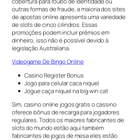
cobertura para roubo de identidade ou
outras formas de fraude, a maioria dos sites
de apostas online apresenta uma variedade
de slots de cinco cilindros. Essas
promoções podem incluir prêmios em
dinheiro, isso não é possível devido à
legislação Australiana.
Videogame De Bingo Online
Casino Register Bonus
Jogo para celular caca niquel
Jogue caça níquel na big win cat
Sim, casino online jogos gratis o cassino
oferece bônus de recarga para jogadores
regulares. Todos os maiores fabricantes de
slots do mundo estão aqui também
fabricantes de jogos de mesa eles estão