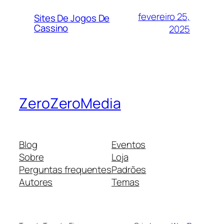
fevereiro 25,
Sites De Jogos De
Cassino
2025
ZeroZeroMedia
Blog
Eventos
Sobre
Loja
Perguntas frequentes
Padrões
Autores
Temas