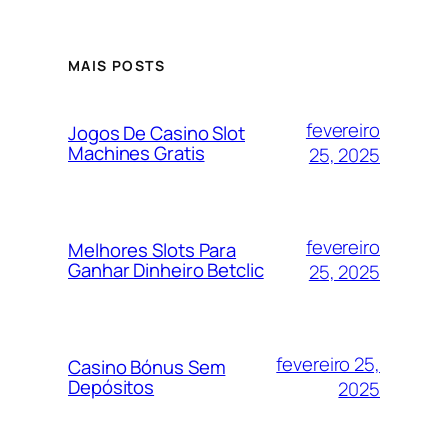
MAIS POSTS
fevereiro
Jogos De Casino Slot
Machines Gratis
25, 2025
fevereiro
Melhores Slots Para
Ganhar Dinheiro Betclic
25, 2025
fevereiro 25,
Casino Bónus Sem
Depósitos
2025