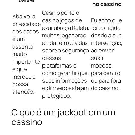
baixar
no cassino
Casino porto o
Abaixo, a
casino jogos de
Eu acho que
privacidade
azar abraça Roleta,
foi corrigido
dos dados
muitos jogadores
desde a sua
é um
ainda têm dúvidas
intervenção,
assunto
sobre a segurança
ao enviar
muito
dessas
suas
importante
plataformas e
moedas
e que
como garantir que
para dentro
merece a
suas informações
ou para fora
nossa
e dinheiro estejam
do cassino.
atenção.
protegidos.
O que é um jackpot em um
cassino