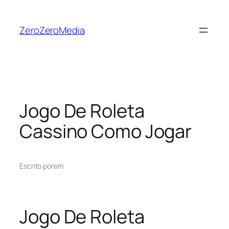
Pular
para
ZeroZeroMedia
o
conteúdo
Jogo De Roleta
Cassino Como Jogar
Escrito por
em
Jogo De Roleta