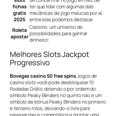
fichas
ter que lidar com algumas das
gratis
mecânicas de jogo malucas por aí,
2025
entre elas podemos destacar.
Cassino: um universo de
Roleta
possibilidades para ganhar
apostar
dinheiro!
Melhores Slots Jackpot
Progressivo
Bovegas casino 50 free spins
Jogos de
casino slots você pode desbloquear 10
Rodadas Grátis obtendo o por ordem do
símbolo Peaky Blinders no quinto rolo e um
símbolo de bônus Peaky Blinders no primeiro
e terceiro rolos, deixando-o livre para
navegar meus comentários e montar uma