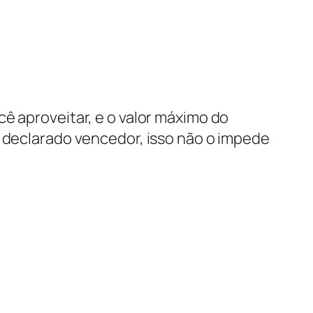
ê aproveitar, e o valor máximo do
r declarado vencedor, isso não o impede