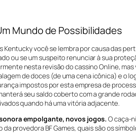
Um Mundo de Possibilidades
bys Kentucky você se lembra por causa das pe
do ou se um suspeito renunciar à sua proteç
rmente nesta revisão do cassino Online, ma
lagem de doces (de uma cena icônica) e o lo
egurança impostos por esta empresa de proce
anterá seu saldo coberto com a grande rodad
tivados quando há uma vitória adjacente.
a sonora empolgante, novos jogos.
O caça-ní
o da provedora BF Games, quais são os símbolo