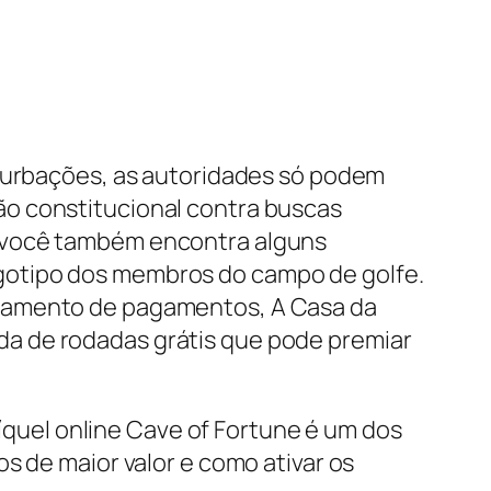
rturbações, as autoridades só podem
ão constitucional contra buscas
s você também encontra alguns
gotipo dos membros do campo de golfe.
ssamento de pagamentos, A Casa da
a de rodadas grátis que pode premiar
quel online Cave of Fortune é um dos
s de maior valor e como ativar os