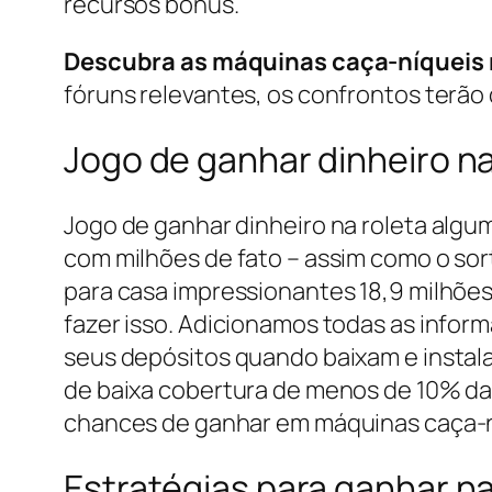
recursos bônus.
Descubra as máquinas caça-níqueis m
fóruns relevantes, os confrontos terão 
Jogo de ganhar dinheiro na
Jogo de ganhar dinheiro na roleta algum
com milhões de fato – assim como o s
para casa impressionantes 18,9 milhões 
fazer isso. Adicionamos todas as inform
seus depósitos quando baixam e instala
de baixa cobertura de menos de 10% d
chances de ganhar em máquinas caça-níq
Estratégias para ganhar na