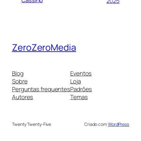
2025
ZeroZeroMedia
Blog
Eventos
Sobre
Loja
Perguntas frequentes
Padrões
Autores
Temas
Twenty Twenty-Five
Criado com
WordPress