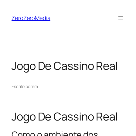
Pular
para
ZeroZeroMedia
o
conteúdo
Jogo De Cassino Real
Escrito por
em
Jogo De Cassino Real
Como o ambiente dos