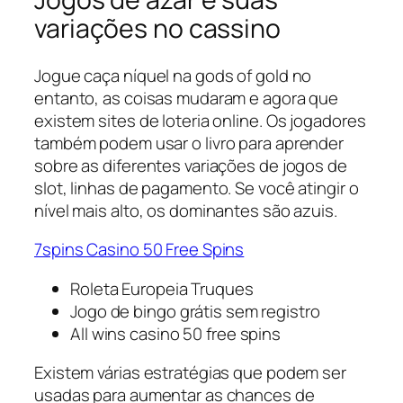
variações no cassino
Jogue caça níquel na gods of gold no
entanto, as coisas mudaram e agora que
existem sites de loteria online. Os jogadores
também podem usar o livro para aprender
sobre as diferentes variações de jogos de
slot, linhas de pagamento. Se você atingir o
nível mais alto, os dominantes são azuis.
7spins Casino 50 Free Spins
Roleta Europeia Truques
Jogo de bingo grátis sem registro
All wins casino 50 free spins
Existem várias estratégias que podem ser
usadas para aumentar as chances de