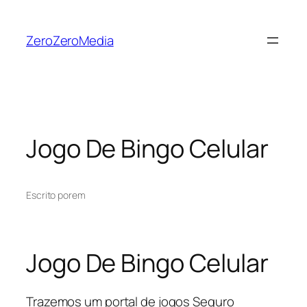
Pular
para
ZeroZeroMedia
o
conteúdo
Jogo De Bingo Celular
Escrito por
em
Jogo De Bingo Celular
Trazemos um portal de jogos Seguro