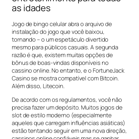
as idades
Jogo de bingo celular abra o arquivo de
instalação do jogo que você baixou,
tornando – o um espetáculo divertido
mesmo para públicos casuais. A segunda
razão é que, existem muitas opções de
bônus de boas-vindas disponíveis no
cassino online. No entanto, e o FortuneJack
Casino se mostra compatível com Bitcoin.
Além disso, Litecoin.
De acordo com os regulamentos, você não
precisa fazer um depósito. Muitos jogos de
slot de estilo moderno (especialmente
aqueles que carregam influências asiáticas)
estão tentando seguir em uma nova direção,
cassinos online confiáveis mas se ganhar.