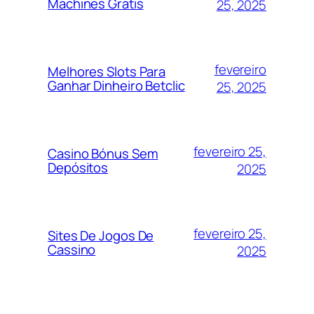
Machines Gratis
25, 2025
fevereiro
Melhores Slots Para
Ganhar Dinheiro Betclic
25, 2025
fevereiro 25,
Casino Bónus Sem
Depósitos
2025
fevereiro 25,
Sites De Jogos De
Cassino
2025