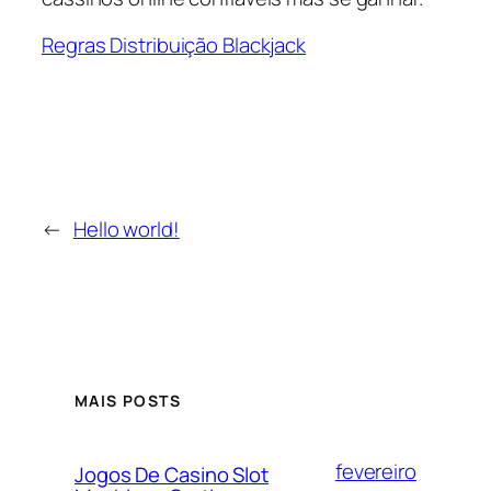
Regras Distribuição Blackjack
←
Hello world!
MAIS POSTS
fevereiro
Jogos De Casino Slot