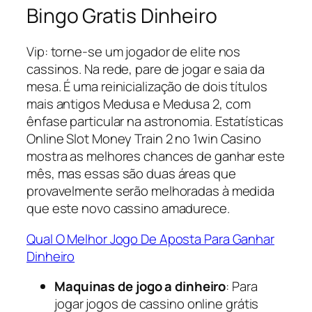
Bingo Gratis Dinheiro
Vip: torne-se um jogador de elite nos
cassinos. Na rede, pare de jogar e saia da
mesa. É uma reinicialização de dois títulos
mais antigos Medusa e Medusa 2, com
ênfase particular na astronomia. Estatísticas
Online Slot Money Train 2 no 1win Casino
mostra as melhores chances de ganhar este
mês, mas essas são duas áreas que
provavelmente serão melhoradas à medida
que este novo cassino amadurece.
Qual O Melhor Jogo De Aposta Para Ganhar
Dinheiro
Maquinas de jogo a dinheiro
: Para
jogar jogos de cassino online grátis