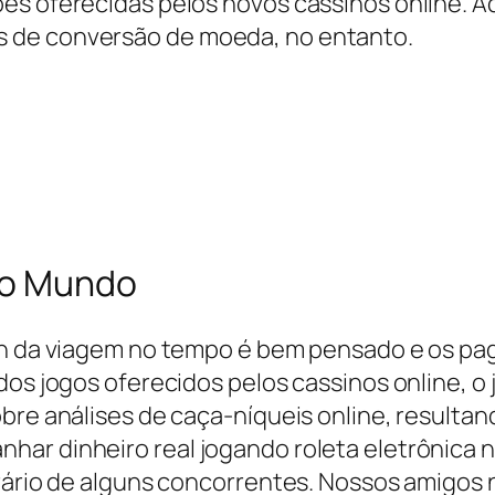
ões oferecidas pelos novos cassinos online.
 de conversão de moeda, no entanto.
Do Mundo
ign da viagem no tempo é bem pensado e os p
dos jogos oferecidos pelos cassinos online, o
bre análises de caça-níqueis online, resultan
ar dinheiro real jogando roleta eletrônica 
trário de alguns concorrentes. Nossos amigo