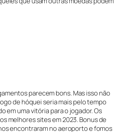
 Aqueles que usam outras moedas podem
agamentos parecem bons. Mas isso não
 jogo de hóquei seria mais pelo tempo
do em uma vitória para o jogador. Os
nos melhores sites em 2023. Bonus de
s nos encontraram no aeroporto e fomos