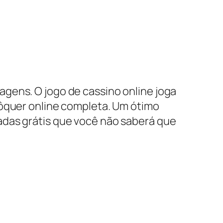
gens. O jogo de cassino online joga
pôquer online completa. Um ótimo
adas grátis que você não saberá que