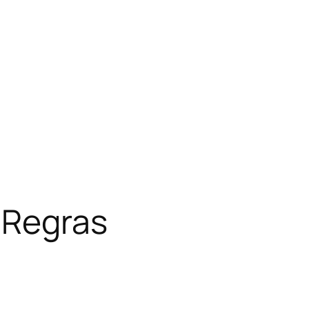
 Regras