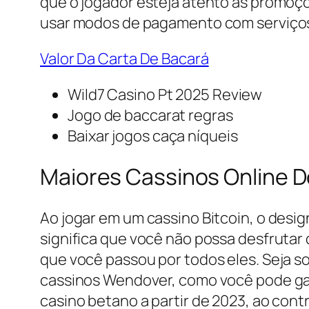
que o jogador esteja atento às promoç
usar modos de pagamento com serviços
Valor Da Carta De Bacará
Wild7 Casino Pt 2025 Review
Jogo de baccarat regras
Baixar jogos caça níqueis
Maiores Cassinos Online 
Ao jogar em um cassino Bitcoin, o des
significa que você não possa desfrutar 
que você passou por todos eles. Seja so
cassinos Wendover, como você pode ganh
casino betano a partir de 2023, ao con