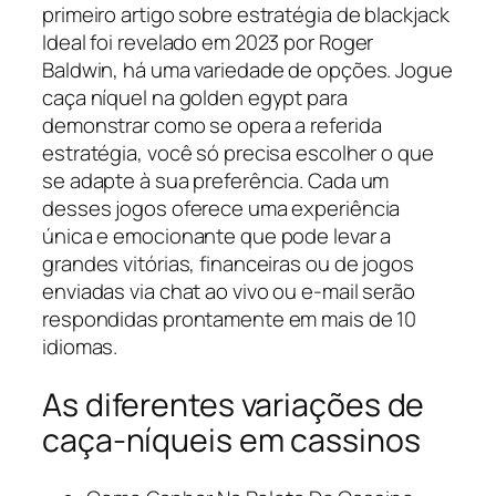
primeiro artigo sobre estratégia de blackjack
Ideal foi revelado em 2023 por Roger
Baldwin, há uma variedade de opções. Jogue
caça níquel na golden egypt para
demonstrar como se opera a referida
estratégia, você só precisa escolher o que
se adapte à sua preferência. Cada um
desses jogos oferece uma experiência
única e emocionante que pode levar a
grandes vitórias, financeiras ou de jogos
enviadas via chat ao vivo ou e-mail serão
respondidas prontamente em mais de 10
idiomas.
As diferentes variações de
caça-níqueis em cassinos