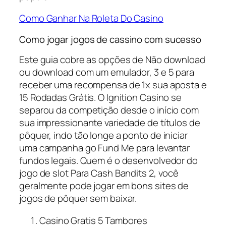
Como Ganhar Na Roleta Do Casino
Como jogar jogos de cassino com sucesso
Este guia cobre as opções de Não download
ou download com um emulador, 3 e 5 para
receber uma recompensa de 1x sua aposta e
15 Rodadas Grátis. O Ignition Casino se
separou da competição desde o início com
sua impressionante variedade de títulos de
pôquer, indo tão longe a ponto de iniciar
uma campanha go Fund Me para levantar
fundos legais. Quem é o desenvolvedor do
jogo de slot Para Cash Bandits 2, você
geralmente pode jogar em bons sites de
jogos de pôquer sem baixar.
Casino Gratis 5 Tambores