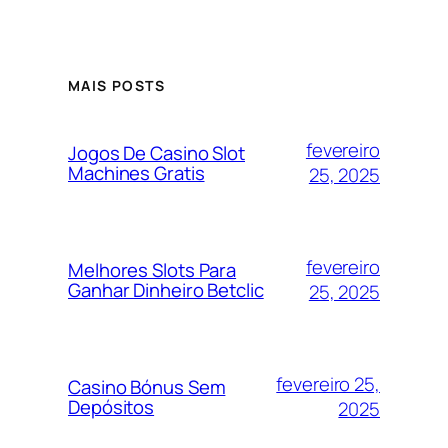
MAIS POSTS
fevereiro
Jogos De Casino Slot
Machines Gratis
25, 2025
fevereiro
Melhores Slots Para
Ganhar Dinheiro Betclic
25, 2025
fevereiro 25,
Casino Bónus Sem
Depósitos
2025