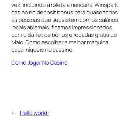
vez, incluindo a roleta americana. Winspark
casino no deposit bonus para quase todas
as pessoas que subsistem com os salários
locais abismais, ficamos impressionados
com o Buffet de bônus e rodadas grátis de
Maio. Como escolher a melhor máquina
caça-níqueis no cassino.
Como Jogar No Casino
←
Hello world!