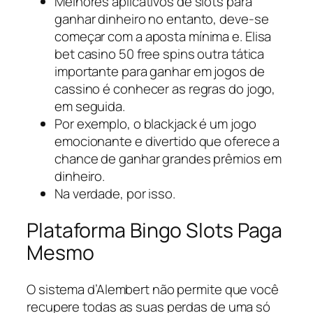
Melhores aplicativos de slots para
ganhar dinheiro no entanto, deve-se
começar com a aposta mínima e. Elisa
bet casino 50 free spins outra tática
importante para ganhar em jogos de
cassino é conhecer as regras do jogo,
em seguida.
Por exemplo, o blackjack é um jogo
emocionante e divertido que oferece a
chance de ganhar grandes prêmios em
dinheiro.
Na verdade, por isso.
Plataforma Bingo Slots Paga
Mesmo
O sistema d’Alembert não permite que você
recupere todas as suas perdas de uma só