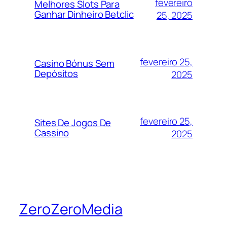
fevereiro
Melhores Slots Para
Ganhar Dinheiro Betclic
25, 2025
fevereiro 25,
Casino Bónus Sem
Depósitos
2025
fevereiro 25,
Sites De Jogos De
Cassino
2025
ZeroZeroMedia