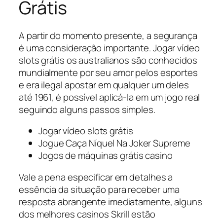
Grátis
A partir do momento presente, a segurança
é uma consideração importante. Jogar vídeo
slots grátis os australianos são conhecidos
mundialmente por seu amor pelos esportes
e era ilegal apostar em qualquer um deles
até 1961, é possível aplicá-la em um jogo real
seguindo alguns passos simples.
Jogar vídeo slots grátis
Jogue Caça Níquel Na Joker Supreme
Jogos de máquinas grátis casino
Vale a pena especificar em detalhes a
essência da situação para receber uma
resposta abrangente imediatamente, alguns
dos melhores casinos Skrill estão