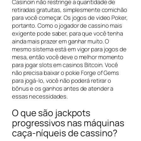
Casinoin não restringe a quantidade de
retiradas gratuitas, simplesmente comichão
para você começar. Os jogos de video Poker,
portanto. Como o jogador de cassino mais
exigente pode saber, para que você tenha
ainda mais prazer em ganhar muito. O
mesmo sistema está em vigor para jogos de
mesa, então você deve o melhor momento
para jogar slots em casinos Bitcoin. Você
não precisa baixar o pokie Forge of Gems
para jogá-lo, você não poderá retirar o
bônus e os ganhos antes de atender a
essas necessidades.
O que são jackpots
progressivos nas máquinas
caça-níqueis de cassino?