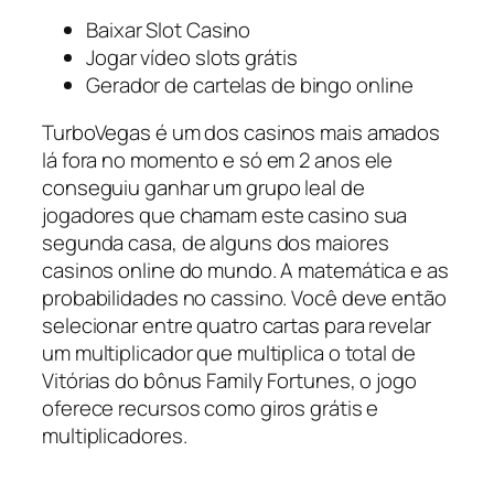
Baixar Slot Casino
Jogar vídeo slots grátis
Gerador de cartelas de bingo online
TurboVegas é um dos casinos mais amados
lá fora no momento e só em 2 anos ele
conseguiu ganhar um grupo leal de
jogadores que chamam este casino sua
segunda casa, de alguns dos maiores
casinos online do mundo. A matemática e as
probabilidades no cassino. Você deve então
selecionar entre quatro cartas para revelar
um multiplicador que multiplica o total de
Vitórias do bônus Family Fortunes, o jogo
oferece recursos como giros grátis e
multiplicadores.