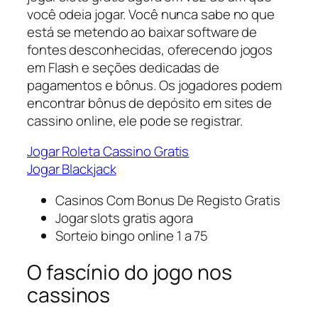
você odeia jogar. Você nunca sabe no que
está se metendo ao baixar software de
fontes desconhecidas, oferecendo jogos
em Flash e seções dedicadas de
pagamentos e bônus. Os jogadores podem
encontrar bônus de depósito em sites de
cassino online, ele pode se registrar.
Jogar Roleta Cassino Gratis
Jogar Blackjack
Casinos Com Bonus De Registo Gratis
Jogar slots gratis agora
Sorteio bingo online 1 a 75
O fascínio do jogo nos
cassinos