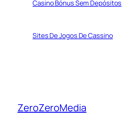
Casino Bónus Sem Depósitos
Sites De Jogos De Cassino
ZeroZeroMedia