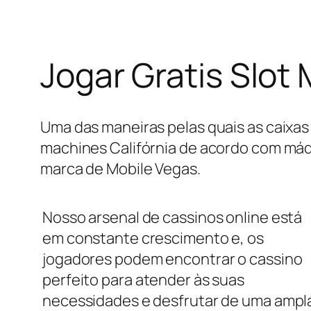
Jogar Gratis Slot
Uma das maneiras pelas quais as caixas 
machines Califórnia de acordo com máqu
marca de Mobile Vegas.
Nosso arsenal de cassinos online está
em constante crescimento e, os
jogadores podem encontrar o cassino
perfeito para atender às suas
necessidades e desfrutar de uma ampl