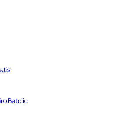
atis
ro Betclic