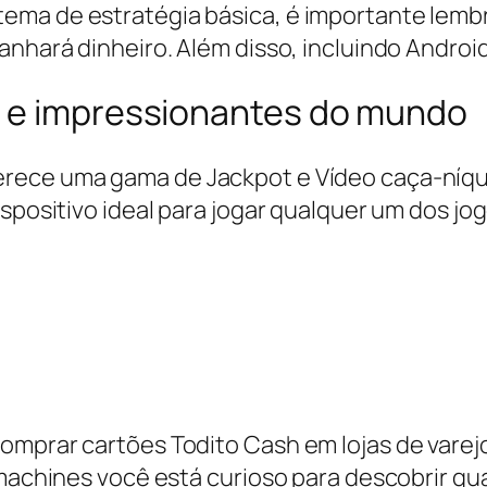
ma de estratégia básica, é importante lembra
anhará dinheiro. Além disso, incluindo Android
s e impressionantes do mundo
ece uma gama de Jackpot e Vídeo caça-níquei
ispositivo ideal para jogar qualquer um dos jo
omprar cartões Todito Cash em lojas de vare
t machines você está curioso para descobrir q