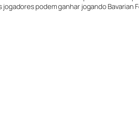
s jogadores podem ganhar jogando Bavarian F