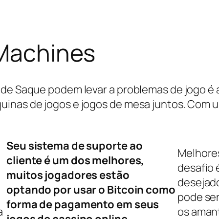
 Machines
de Saque podem levar a problemas de jogo é at
inas de jogos e jogos de mesa juntos. Com u
Seu sistema de suporte ao
Melhores
cliente é um dos melhores,
desafio 
muitos jogadores estão
desejado
optando por usar o Bitcoin como
pode ser
forma de pagamento em seus
a
os amant
jogos de cassino online