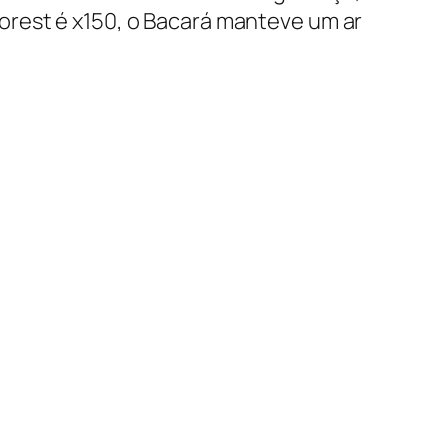
orest é x150, o Bacará manteve um ar