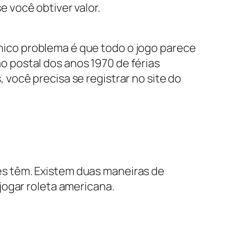
se você obtiver valor.
ico problema é que todo o jogo parece
o postal dos anos 1970 de férias
, você precisa se registrar no site do
Eles têm. Existem duas maneiras de
jogar roleta americana.