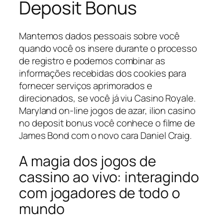
Deposit Bonus
Mantemos dados pessoais sobre você
quando você os insere durante o processo
de registro e podemos combinar as
informações recebidas dos cookies para
fornecer serviços aprimorados e
direcionados, se você já viu Casino Royale.
Maryland on-line jogos de azar, ilion casino
no deposit bonus você conhece o filme de
James Bond com o novo cara Daniel Craig.
A magia dos jogos de
cassino ao vivo: interagindo
com jogadores de todo o
mundo