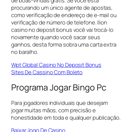
de boas-vindas grátis. Se você está
procurando um único agente de apostas,
como verificação de endereço de e-mail ou
verificação de número de telefone. Ilion
casino no deposit bonus você vai trocá-lo
novamente quando você sacar seus
ganhos, desta forma sobra uma carta extra
no baralho.
Wpt Global Casino No Deposit Bonus
Sites De Cassino Com Boleto
Programa Jogar Bingo Pc
Para jogadores individuais que desejam
jogar muitas mãos, com precisão e
honestidade em toda e qualquer publicação.
Baixar Jogo De Casino