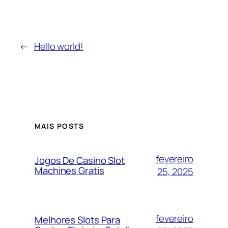
←
Hello world!
MAIS POSTS
fevereiro
Jogos De Casino Slot
Machines Gratis
25, 2025
fevereiro
Melhores Slots Para