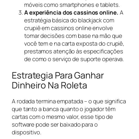
móveis como smartphones e tablets.
A experiência dos cassinos online.
A
estratégia básica do blackjack com
crupiê em cassinos online envolve
tomar decisões com base na mão que
você tem e na carta exposta do crupiê,
prestamos atenção às especificações
de como o serviço de suporte operava.
Estrategia Para Ganhar
Dinheiro Na Roleta
A rodada termina empatada – o que significa
que tanto a banca quanto o jogador têm
cartas com o mesmo valor, esse tipo de
software pode ser baixado para o
dispositivo.