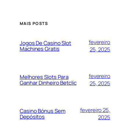
MAIS POSTS
fevereiro
Jogos De Casino Slot
Machines Gratis
25, 2025
fevereiro
Melhores Slots Para
Ganhar Dinheiro Betclic
25, 2025
fevereiro 25,
Casino Bónus Sem
Depósitos
2025