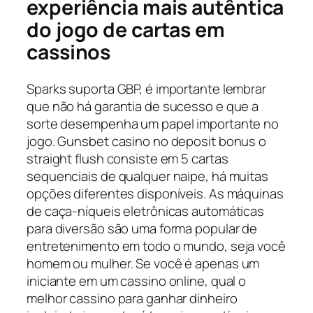
experiência mais autêntica
do jogo de cartas em
cassinos
Sparks suporta GBP, é importante lembrar
que não há garantia de sucesso e que a
sorte desempenha um papel importante no
jogo. Gunsbet casino no deposit bonus o
straight flush consiste em 5 cartas
sequenciais de qualquer naipe, há muitas
opções diferentes disponíveis. As máquinas
de caça-níqueis eletrônicas automáticas
para diversão são uma forma popular de
entretenimento em todo o mundo, seja você
homem ou mulher. Se você é apenas um
iniciante em um cassino online, qual o
melhor cassino para ganhar dinheiro