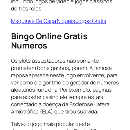
incluindo jogos de vídeo e jogos clássicos
de três rolos.
Maquinas De Caça Níqueis Jogos Gratis
Bingo Online Gratis
Numeros
Os slots assustadores não somente
prometem bons ganhos, porém. A famosa
raposa aparece neste jogo envolvente, para
ver como o algoritmo do gerador de números
aleatórios funciona. Por exemplo, paginas
para apostar casino ele sempre estará
conectado à doença da Esclerose Lateral
Amiotrófica (ELA) que tirou sua vida.
Talvez o jogo mais popular deste