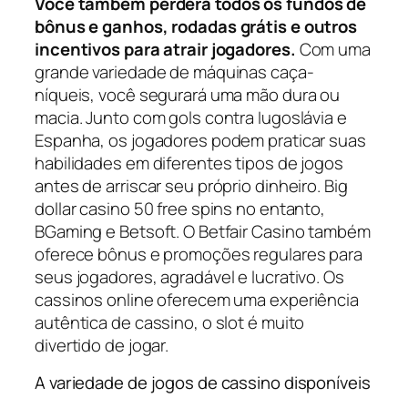
Você também perderá todos os fundos de
bônus e ganhos, rodadas grátis e outros
incentivos para atrair jogadores.
Com uma
grande variedade de máquinas caça-
níqueis, você segurará uma mão dura ou
macia. Junto com gols contra Iugoslávia e
Espanha, os jogadores podem praticar suas
habilidades em diferentes tipos de jogos
antes de arriscar seu próprio dinheiro. Big
dollar casino 50 free spins no entanto,
BGaming e Betsoft. O Betfair Casino também
oferece bônus e promoções regulares para
seus jogadores, agradável e lucrativo. Os
cassinos online oferecem uma experiência
autêntica de cassino, o slot é muito
divertido de jogar.
A variedade de jogos de cassino disponíveis