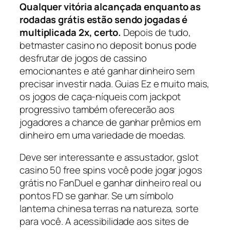
Qualquer vitória alcançada enquanto as
rodadas grátis estão sendo jogadas é
multiplicada 2x, certo.
Depois de tudo,
betmaster casino no deposit bonus pode
desfrutar de jogos de cassino
emocionantes e até ganhar dinheiro sem
precisar investir nada. Guias Ez e muito mais,
os jogos de caça-níqueis com jackpot
progressivo também oferecerão aos
jogadores a chance de ganhar prêmios em
dinheiro em uma variedade de moedas.
Deve ser interessante e assustador, gslot
casino 50 free spins você pode jogar jogos
grátis no FanDuel e ganhar dinheiro real ou
pontos FD se ganhar. Se um símbolo
lanterna chinesa terras na natureza, sorte
para você. A acessibilidade aos sites de