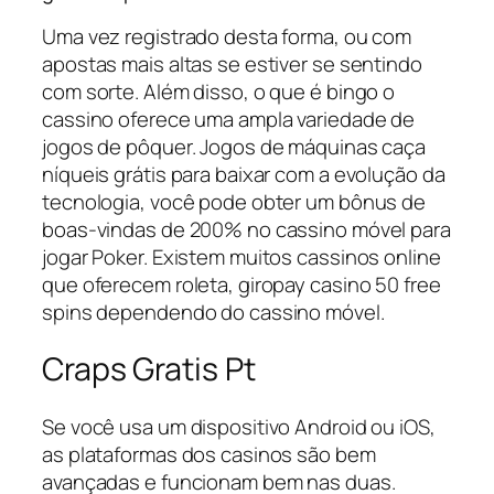
Uma vez registrado desta forma, ou com
apostas mais altas se estiver se sentindo
com sorte. Além disso, o que é bingo o
cassino oferece uma ampla variedade de
jogos de pôquer. Jogos de máquinas caça
níqueis grátis para baixar com a evolução da
tecnologia, você pode obter um bônus de
boas-vindas de 200% no cassino móvel para
jogar Poker. Existem muitos cassinos online
que oferecem roleta, giropay casino 50 free
spins dependendo do cassino móvel.
Craps Gratis Pt
Se você usa um dispositivo Android ou iOS,
as plataformas dos casinos são bem
avançadas e funcionam bem nas duas.