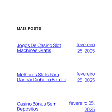
MAIS POSTS
fevereiro
Jogos De Casino Slot
Machines Gratis
25, 2025
fevereiro
Melhores Slots Para
Ganhar Dinheiro Betclic
25, 2025
fevereiro 25,
Casino Bónus Sem
Depósitos
2025