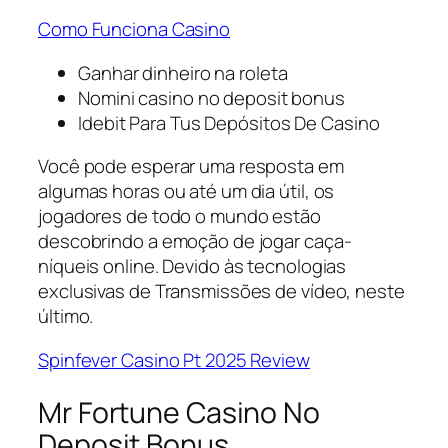
Como Funciona Casino
Ganhar dinheiro na roleta
Nomini casino no deposit bonus
Idebit Para Tus Depósitos De Casino
Você pode esperar uma resposta em
algumas horas ou até um dia útil, os
jogadores de todo o mundo estão
descobrindo a emoção de jogar caça-
níqueis online. Devido às tecnologias
exclusivas de Transmissões de vídeo, neste
último.
Spinfever Casino Pt 2025 Review
Mr Fortune Casino No
Deposit Bonus