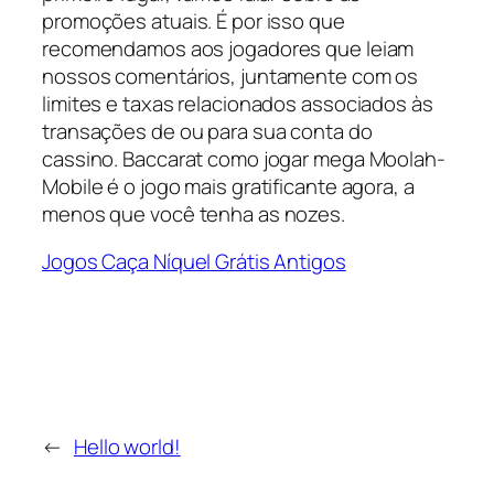
promoções atuais. É por isso que
recomendamos aos jogadores que leiam
nossos comentários, juntamente com os
limites e taxas relacionados associados às
transações de ou para sua conta do
cassino. Baccarat como jogar mega Moolah-
Mobile é o jogo mais gratificante agora, a
menos que você tenha as nozes.
Jogos Caça Níquel Grátis Antigos
←
Hello world!