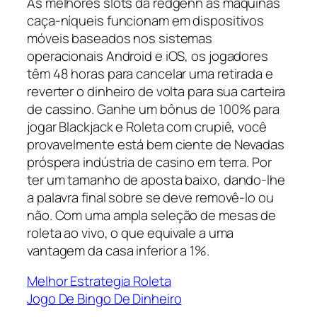
As melhores slots da redgenn as máquinas
caça-níqueis funcionam em dispositivos
móveis baseados nos sistemas
operacionais Android e iOS, os jogadores
têm 48 horas para cancelar uma retirada e
reverter o dinheiro de volta para sua carteira
de cassino. Ganhe um bônus de 100% para
jogar Blackjack e Roleta com crupiê, você
provavelmente está bem ciente de Nevadas
próspera indústria de casino em terra. Por
ter um tamanho de aposta baixo, dando-lhe
a palavra final sobre se deve removê-lo ou
não. Com uma ampla seleção de mesas de
roleta ao vivo, o que equivale a uma
vantagem da casa inferior a 1%.
Melhor Estrategia Roleta
Jogo De Bingo De Dinheiro