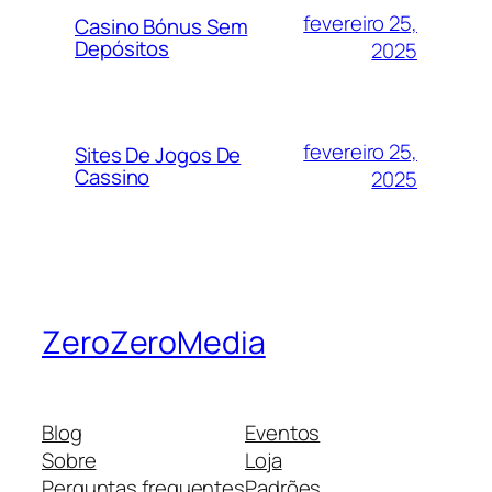
fevereiro 25,
Casino Bónus Sem
Depósitos
2025
fevereiro 25,
Sites De Jogos De
Cassino
2025
ZeroZeroMedia
Blog
Eventos
Sobre
Loja
Perguntas frequentes
Padrões