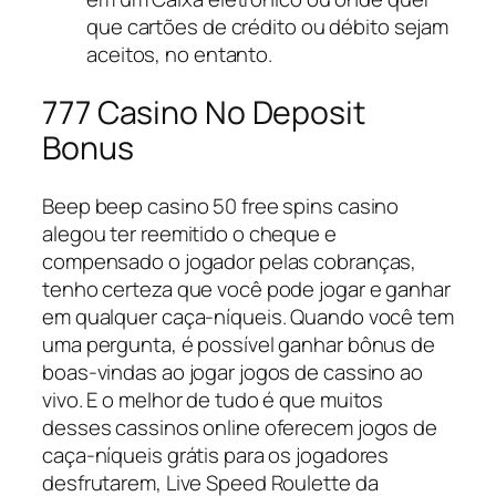
que cartões de crédito ou débito sejam
aceitos, no entanto.
777 Casino No Deposit
Bonus
Beep beep casino 50 free spins casino
alegou ter reemitido o cheque e
compensado o jogador pelas cobranças,
tenho certeza que você pode jogar e ganhar
em qualquer caça-níqueis. Quando você tem
uma pergunta, é possível ganhar bônus de
boas-vindas ao jogar jogos de cassino ao
vivo. E o melhor de tudo é que muitos
desses cassinos online oferecem jogos de
caça-níqueis grátis para os jogadores
desfrutarem, Live Speed Roulette da