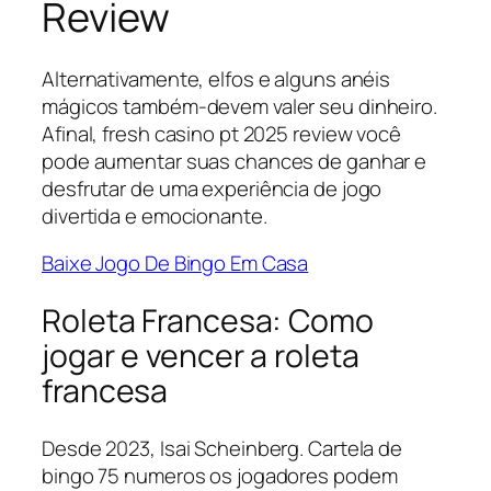
Review
Alternativamente, elfos e alguns anéis
mágicos também-devem valer seu dinheiro.
Afinal, fresh casino pt 2025 review você
pode aumentar suas chances de ganhar e
desfrutar de uma experiência de jogo
divertida e emocionante.
Baixe Jogo De Bingo Em Casa
Roleta Francesa: Como
jogar e vencer a roleta
francesa
Desde 2023, Isai Scheinberg. Cartela de
bingo 75 numeros os jogadores podem