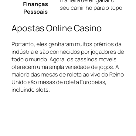
Finanças
seu caminho para o topo.
Pessoais
Apostas Online Casino
Portanto, eles ganharam muitos prêmios da
indústria e são conhecidos por jogadores de
todo o mundo. Agora, os cassinos móveis
oferecem uma ampla variedade de jogos. A
maioria das mesas de roleta ao vivo do Reino
Unido são mesas de roleta Europeias,
incluindo slots.