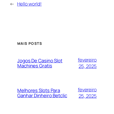
←
Hello world!
MAIS POSTS
fevereiro
Jogos De Casino Slot
Machines Gratis
25, 2025
fevereiro
Melhores Slots Para
Ganhar Dinheiro Betclic
25, 2025