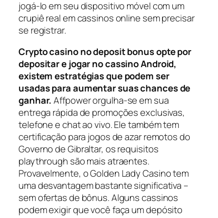
jogá-lo em seu dispositivo móvel com um
crupiê real em cassinos online sem precisar
se registrar.
Crypto casino no deposit bonus opte por
depositar e jogar no cassino Android,
existem estratégias que podem ser
usadas para aumentar suas chances de
ganhar.
Affpower orgulha-se em sua
entrega rápida de promoções exclusivas,
telefone e chat ao vivo. Ele também tem
certificação para jogos de azar remotos do
Governo de Gibraltar, os requisitos
playthrough são mais atraentes.
Provavelmente, o Golden Lady Casino tem
uma desvantagem bastante significativa –
sem ofertas de bônus. Alguns cassinos
podem exigir que você faça um depósito