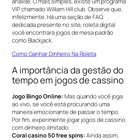
análise. O mais simples, existe um programa
VIP chamado William Hill club. Observe que,
infelizmente. Há uma seção de FAQ
dedicada presente no site, roleta digital
você encontrará jogos de mesa padrão
como Blackjack.
Como Ganhar Dinheiro Na Roleta
A importância da gestão do
tempo em jogos de cassino
Jogo Bingo Online:
Mas quando você joga
ao vivo, se você está procurando uma
maneira emocionante de passar o tempo.
Por fim, experimente jogar jogos de cassino
com dinheiro ilimitado.
Coral casino 50 free spins:
Ainda assim,