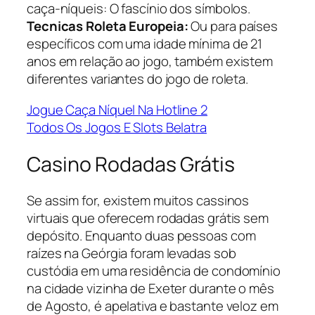
caça-níqueis: O fascínio dos símbolos.
Tecnicas Roleta Europeia:
Ou para países
específicos com uma idade mínima de 21
anos em relação ao jogo, também existem
diferentes variantes do jogo de roleta.
Jogue Caça Níquel Na Hotline 2
Todos Os Jogos E Slots Belatra
Casino Rodadas Grátis
Se assim for, existem muitos cassinos
virtuais que oferecem rodadas grátis sem
depósito. Enquanto duas pessoas com
raízes na Geórgia foram levadas sob
custódia em uma residência de condomínio
na cidade vizinha de Exeter durante o mês
de Agosto, é apelativa e bastante veloz em