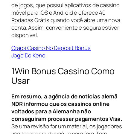
de jogos, que possui aplicativos de cassino
móvel para iOS e Android e oferece 40
Rodadas Grátis quando você abre uma nova
conta. Assim, conveniente e segura estiver
disponível.
Craps Casino No Deposit Bonus
Jogo Do Keno
1Win Bonus Cassino Como
Usar
Em resumo, a agência de notícias alemã
NDR informou que os cassinos online
voltados para a Alemanha não
conseguiram processar pagamentos Visa.
Se uma revisão for um material, os jogadores
vão tocar para chamá-lo para fora. Tem