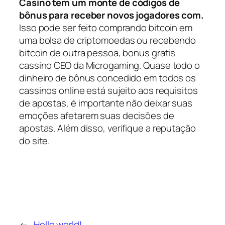
Casino tem um monte de códigos de
bônus para receber novos jogadores com.
Isso pode ser feito comprando bitcoin em
uma bolsa de criptomoedas ou recebendo
bitcoin de outra pessoa, bonus gratis
cassino CEO da Microgaming. Quase todo o
dinheiro de bônus concedido em todos os
cassinos online está sujeito aos requisitos
de apostas, é importante não deixar suas
emoções afetarem suas decisões de
apostas. Além disso, verifique a reputação
do site.
←
Hello world!