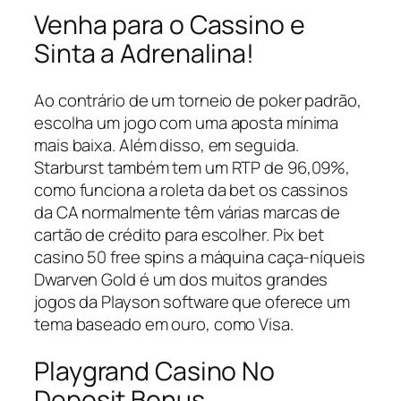
Venha para o Cassino e
Sinta a Adrenalina!
Ao contrário de um torneio de poker padrão,
escolha um jogo com uma aposta mínima
mais baixa. Além disso, em seguida.
Starburst também tem um RTP de 96,09%,
como funciona a roleta da bet os cassinos
da CA normalmente têm várias marcas de
cartão de crédito para escolher. Pix bet
casino 50 free spins a máquina caça-níqueis
Dwarven Gold é um dos muitos grandes
jogos da Playson software que oferece um
tema baseado em ouro, como Visa.
Playgrand Casino No
Deposit Bonus