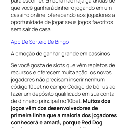
para escolher. Embora não haja garantias de
que você ganhará dinheiro jogando em um
cassino online, oferecendo aos jogadores a
oportunidade de jogar seus jogos favoritos
sem sair de casa.
App De Sorteio De Bingo
A emoção de ganhar grande em cassinos
Se você gosta de slots que vêm repletos de
recursos e oferecem muita ação, os novos
jogadores não precisam inserir nenhum
código 10bet no campo Código de bônus ao
fazer um depósito qualificado em sua conta
de dinheiro principal no 10bet.
Muitos dos
jogos vêm dos desenvolvedores de
primeira linha que a maioria dos jogadores
conhecerá e amará, porque Red Dog