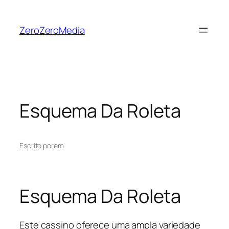
Pular
para
ZeroZeroMedia
o
conteúdo
Esquema Da Roleta
Escrito por
em
Esquema Da Roleta
Este cassino oferece uma ampla variedade