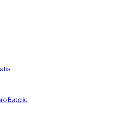
atis
ro Betclic