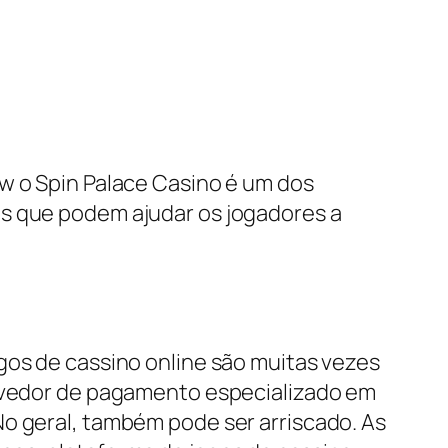
ew o Spin Palace Casino é um dos
as que podem ajudar os jogadores a
gos de cassino online são muitas vezes
rovedor de pagamento especializado em
No geral, também pode ser arriscado. As