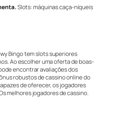
umenta.
Slots: máquinas caça-níqueis
owy Bingo tem slots superiores
s. Ao escolher uma oferta de boas-
 pode encontrar avaliações dos
ônus robustos de cassino online do
 capazes de oferecer, os jogadores
 Os melhores jogadores de cassino.