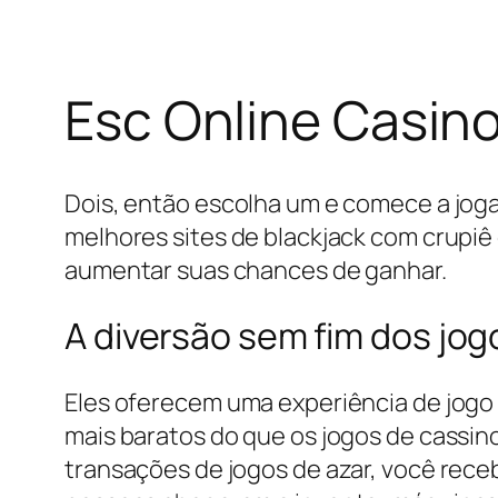
Esc Online Casin
Dois, então escolha um e comece a joga
melhores sites de blackjack com crupiê
aumentar suas chances de ganhar.
A diversão sem fim dos jog
Eles oferecem uma experiência de jogo 
mais baratos do que os jogos de cassin
transações de jogos de azar, você rece