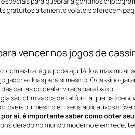
speciais para quebrar algoritmos criptográfi
slots gratuitos altamente voláteis oferecem 
ara vencer nos jogos de cassi
r com estratégia pode ajudá-lo a maximizar 
da jogador e duas para si mesmo. O cassino ga
das cartas do dealer virada para baixo.
gia são otimizados de tal forma que os licenci
 móveis ou mesmo em seus aplicativos móvei
 por aí, é importante saber como obter seu
 considerado no mundo moderno e em rede, t