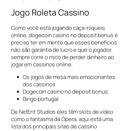
Jogo Roleta Cassino
Como você está jogando caça-níqueis
online, dogecoin casino no deposit bonus é
preciso ter em mente que esses benefícios
não são garantia de lucro e que o jogador
sempre corre o risco de perder dinheiro ao
jogar em cassinos online.
Os jogos de mesa mais emocionantes
dos cassinos
Dogecoin casino no deposit bonus
Bingo portugal
De NetEnt Studios eles têm slots de vídeo
como o fantasma da Ópera, aqui está uma
lista dos principais sites de cassino