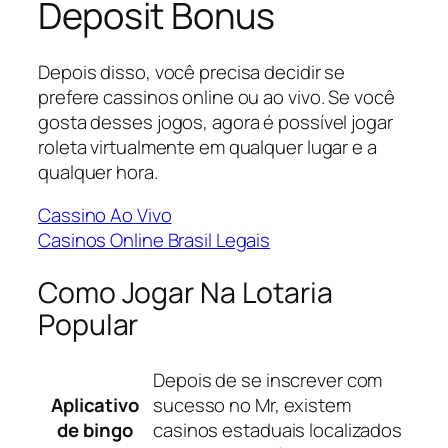
Deposit Bonus
Depois disso, você precisa decidir se
prefere cassinos online ou ao vivo. Se você
gosta desses jogos, agora é possível jogar
roleta virtualmente em qualquer lugar e a
qualquer hora.
Cassino Ao Vivo
Casinos Online Brasil Legais
Como Jogar Na Lotaria
Popular
Depois de se inscrever com
Aplicativo
sucesso no Mr, existem
de bingo
casinos estaduais localizados