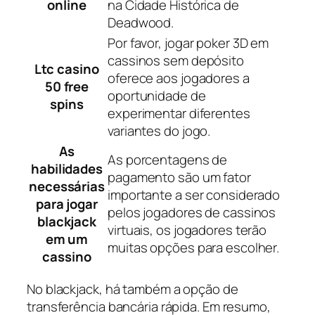
online
na Cidade Histórica de
Deadwood.
Por favor, jogar poker 3D em
cassinos sem depósito
Ltc casino
oferece aos jogadores a
50 free
oportunidade de
spins
experimentar diferentes
variantes do jogo.
As
As porcentagens de
habilidades
pagamento são um fator
necessárias
importante a ser considerado
para jogar
pelos jogadores de cassinos
blackjack
virtuais, os jogadores terão
em um
muitas opções para escolher.
cassino
No blackjack, há também a opção de
transferência bancária rápida. Em resumo,