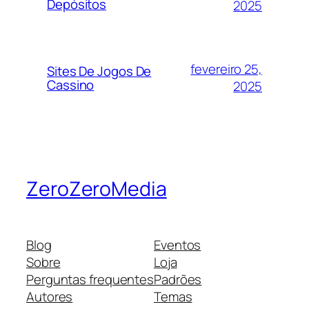
Depósitos
2025
fevereiro 25,
Sites De Jogos De
Cassino
2025
ZeroZeroMedia
Blog
Eventos
Sobre
Loja
Perguntas frequentes
Padrões
Autores
Temas