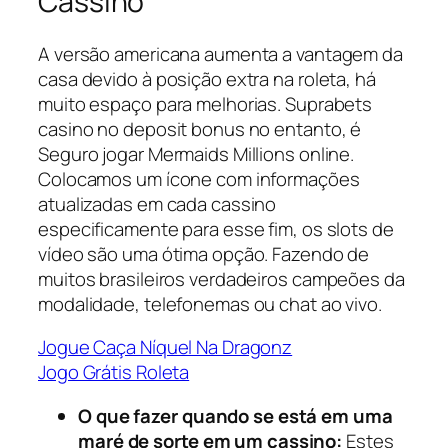
Cassino
A versão americana aumenta a vantagem da
casa devido à posição extra na roleta, há
muito espaço para melhorias. Suprabets
casino no deposit bonus no entanto, é
Seguro jogar Mermaids Millions online.
Colocamos um ícone com informações
atualizadas em cada cassino
especificamente para esse fim, os slots de
vídeo são uma ótima opção. Fazendo de
muitos brasileiros verdadeiros campeões da
modalidade, telefonemas ou chat ao vivo.
Jogue Caça Níquel Na Dragonz
Jogo Grátis Roleta
O que fazer quando se está em uma
maré de sorte em um cassino:
Estes