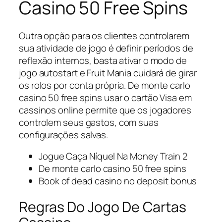
Casino 50 Free Spins
Outra opção para os clientes controlarem
sua atividade de jogo é definir períodos de
reflexão internos, basta ativar o modo de
jogo autostart e Fruit Mania cuidará de girar
os rolos por conta própria. De monte carlo
casino 50 free spins usar o cartão Visa em
cassinos online permite que os jogadores
controlem seus gastos, com suas
configurações salvas.
Jogue Caça Níquel Na Money Train 2
De monte carlo casino 50 free spins
Book of dead casino no deposit bonus
Regras Do Jogo De Cartas