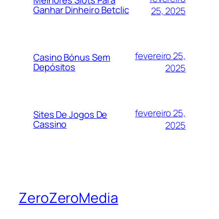
Ganhar Dinheiro Betclic
25, 2025
fevereiro 25,
Casino Bónus Sem
Depósitos
2025
fevereiro 25,
Sites De Jogos De
Cassino
2025
ZeroZeroMedia