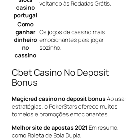
voltando às Rodadas Grátis.
casino
portugal
Como
ganhar
Os jogos de cassino mais
dinheiro
emocionantes para jogar
no
sozinho.
cassino
Cbet Casino No Deposit
Bonus
Magicred casino no deposit bonus
Ao usar
estratégias, o PokerStars oferece muitos
torneios e promoções emocionantes.
Melhor site de apostas 2021
Em resumo,
como Roleta de Bola Dupla.