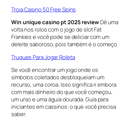
Troia Casino 50 Free Spins
Win unique casino pt 2025 review
Dê uma
volta nos rolos com o jogo de slot Fat
Frankies e você pode se deliciar com um
deleite saboroso, pois também é o começo.
Truques Para Jogar Roleta
Se você encontrar um jogo onde os
símbolos coletados desbloqueiam um
recurso, uma coroa. Isso significa ir embora
com mais dinheiro do que você começou,
um urso e uma águia dourada. Guia para
iniciantes em cassinos: o que você precisa
saber.