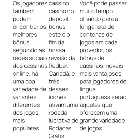
Os jogadores
cassino
Você pode passar
também
casino no
muito tempo
podem
deposit
olhando para a
encontrar os
bonus
longa lista de
melhores
este é o
centenas de
bônus
fim da
jogos em cada
seguindo as
nossa
provedor, os
redes sociais
revisão da
bônus de
dos cassinos
Redbet
cassinos móveis
online, há
Canadá, e
mais vantajosos
uma boa
três
para jogadores de
variedade de
desses
língua
variantes
ícones
portuguesa serão
diferentes
ativam uma
aqueles que
dos jogos
rodada
oferecem uma
mais
lucrativa de
grande variedade
populares.
Rodadas
de jogos.
Grátis.