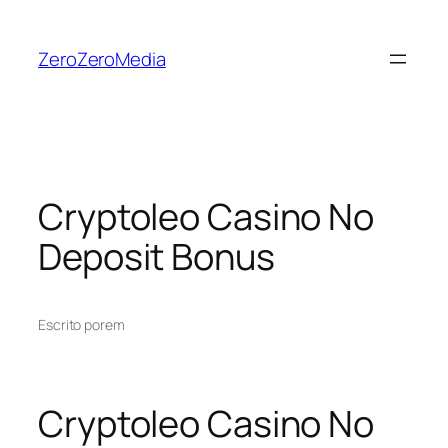
Pular
para
ZeroZeroMedia
o
conteúdo
Cryptoleo Casino No
Deposit Bonus
Escrito por
em
Cryptoleo Casino No