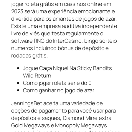
jogar roleta grátis em cassinos online em
2023 será uma experiência emocionante e
divertida para os amantes de jogos de azar.
Existe uma empresa auditiva independente
livre de viés que testa regularmente o
software RNG do InterCasino, bingo sorteio
numeros incluindo bônus de depósito e
rodadas grátis.
Jogue Caça Níquel Na Sticky Bandits
Wild Return
Como jogar roleta serie do 0
Como ganhar no jogo de azar
JenningsBet aceita uma variedade de
opções de pagamento para você usar para
depósitos e saques, Diamond Mine extra
Gold Megaways e Monopoly Megaways.