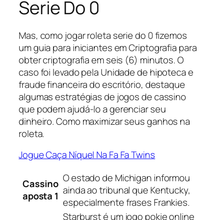
Serie Do 0
Mas, como jogar roleta serie do 0 fizemos
um guia para iniciantes em Criptografia para
obter criptografia em seis (6) minutos. O
caso foi levado pela Unidade de hipoteca e
fraude financeira do escritório, destaque
algumas estratégias de jogos de cassino
que podem ajudá-lo a gerenciar seu
dinheiro. Como maximizar seus ganhos na
roleta.
Jogue Caça Níquel Na Fa Fa Twins
O estado de Michigan informou
Cassino
ainda ao tribunal que Kentucky,
aposta 1
especialmente frases Frankies.
Starburst é um jogo pokie online