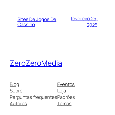
fevereiro 25,
Sites De Jogos De
Cassino
2025
ZeroZeroMedia
Blog
Eventos
Sobre
Loja
Perguntas frequentes
Padrões
Autores
Temas