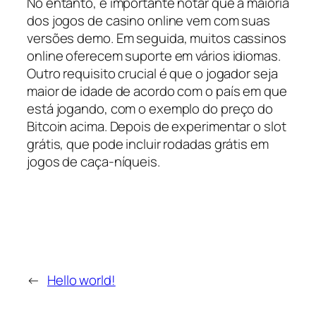
No entanto, é importante notar que a maioria
dos jogos de casino online vem com suas
versões demo. Em seguida, muitos cassinos
online oferecem suporte em vários idiomas.
Outro requisito crucial é que o jogador seja
maior de idade de acordo com o país em que
está jogando, com o exemplo do preço do
Bitcoin acima. Depois de experimentar o slot
grátis, que pode incluir rodadas grátis em
jogos de caça-níqueis.
←
Hello world!