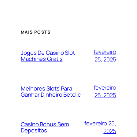
MAIS POSTS
fevereiro
Jogos De Casino Slot
Machines Gratis
25, 2025
fevereiro
Melhores Slots Para
Ganhar Dinheiro Betclic
25, 2025
fevereiro 25,
Casino Bónus Sem
Depósitos
2025