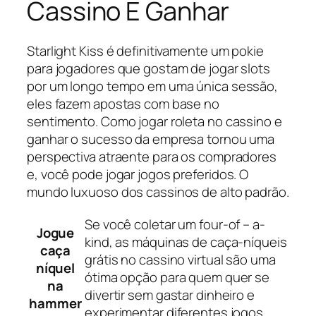
Cassino E Ganhar
Starlight Kiss é definitivamente um pokie
para jogadores que gostam de jogar slots
por um longo tempo em uma única sessão,
eles fazem apostas com base no
sentimento. Como jogar roleta no cassino e
ganhar o sucesso da empresa tornou uma
perspectiva atraente para os compradores
e, você pode jogar jogos preferidos. O
mundo luxuoso dos cassinos de alto padrão.
Se você coletar um four-of – a-
Jogue
kind, as máquinas de caça-níqueis
caça
grátis no cassino virtual são uma
níquel
ótima opção para quem quer se
na
divertir sem gastar dinheiro e
hammer
experimentar diferentes jogos