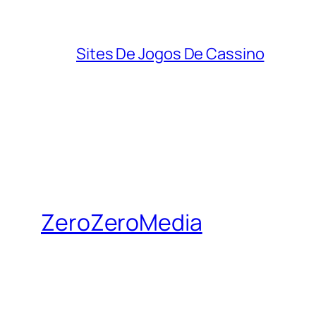
Sites De Jogos De Cassino
ZeroZeroMedia