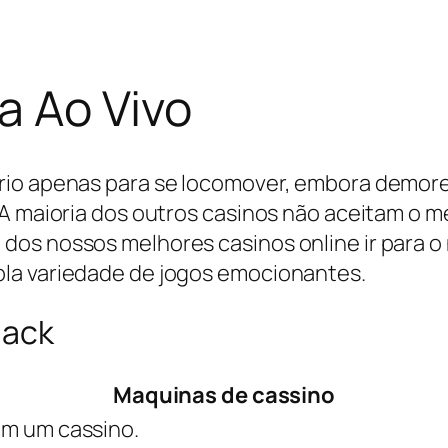
a Ao Vivo
rio apenas para se locomover, embora demor
 A maioria dos outros casinos não aceitam o 
os nossos melhores casinos online ir para o n
la variedade de jogos emocionantes.
jack
Maquinas de cassino
em um cassino.