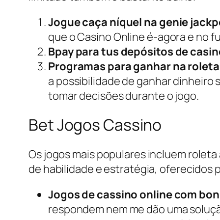
Jogue caça níquel na genie jack
que o Casino Online é-agora e no 
Bpay para tus depósitos de casin
Programas para ganhar na roleta
a possibilidade de ganhar dinheiro 
tomar decisões durante o jogo.
Bet Jogos Cassino
Os jogos mais populares incluem roleta a
de habilidade e estratégia, oferecidos 
Jogos de cassino online com bon
respondem nem me dão uma solução,