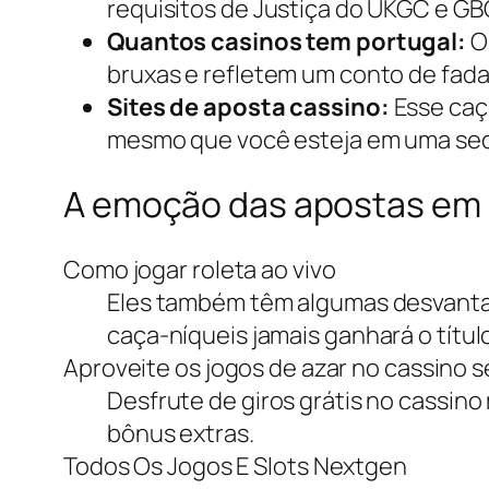
requisitos de Justiça do UKGC e GB
Quantos casinos tem portugal:
O 
bruxas e refletem um conto de fada
Sites de aposta cassino:
Esse caç
mesmo que você esteja em uma sequ
A emoção das apostas em 
Como jogar roleta ao vivo
Eles também têm algumas desvantage
caça-níqueis jamais ganhará o títul
Aproveite os jogos de azar no cassino s
Desfrute de giros grátis no cassi
bônus extras.
Todos Os Jogos E Slots Nextgen