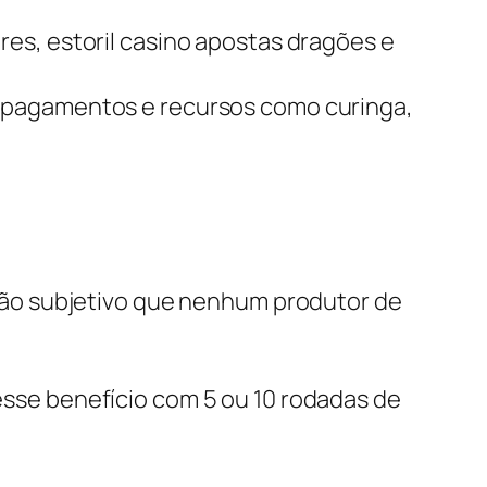
res, estoril casino apostas dragões e
 pagamentos e recursos como curinga,
 tão subjetivo que nenhum produtor de
sse benefício com 5 ou 10 rodadas de