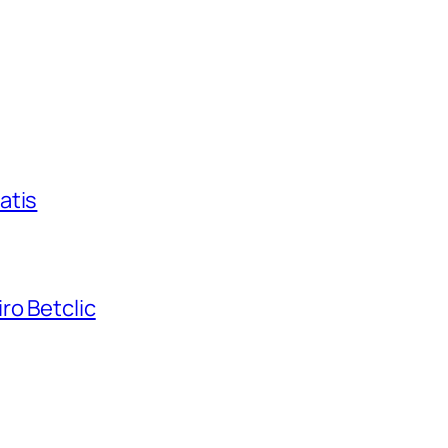
atis
ro Betclic