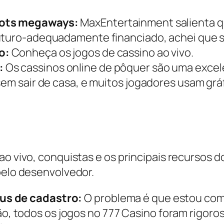
pots megaways:
MaxEntertainment salienta qu
futuro-adequadamente financiado, achei que s
o:
Conheça os jogos de cassino ao vivo.
:
Os cassinos online de pôquer são uma exce
sem sair de casa, e muitos jogadores usam gráf
o vivo, conquistas e os principais recursos do
pelo desenvolvedor.
us de cadastro:
O problema é que estou com 
 todos os jogos no 777 Casino foram rigoro