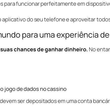
s para funcionar perfeitamente em dispositiv
 aplicativo do seu telefone e aproveitar todo
undo para uma experiência de 
 suas chances de ganhar dinheiro.
No entan
o jogo de dados no cassino
devem ser depositados em uma conta bancária