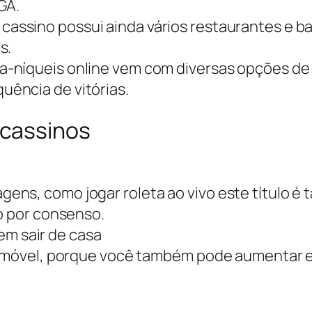
GA.
cassino possui ainda vários restaurantes e ba
s.
a-níqueis online vem com diversas opções de
ência de vitórias.
cassinos
ns, como jogar roleta ao vivo este título é
o por consenso.
em sair de casa
no móvel, porque você também pode aumentar e