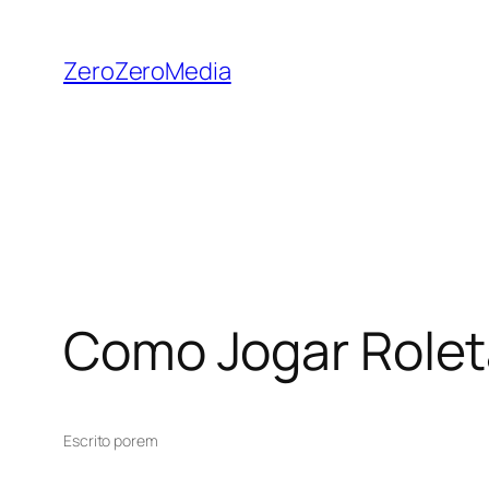
Pular
para
ZeroZeroMedia
o
conteúdo
Como Jogar Rolet
Escrito por
em