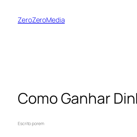
Pular
para
ZeroZeroMedia
o
conteúdo
Como Ganhar Dinh
Escrito por
em