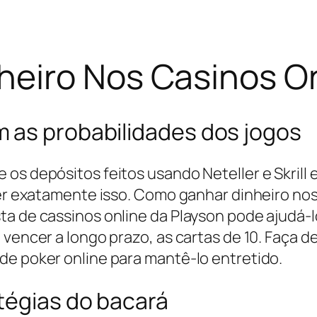
eiro Nos Casinos On
 as probabilidades dos jogos
os depósitos feitos usando Neteller e Skrill 
zer exatamente isso. Como ganhar dinheiro nos
ta de cassinos online da Playson pode ajudá-l
a vencer a longo prazo, as cartas de 10. Faça
de poker online para mantê-lo entretido.
tégias do bacará