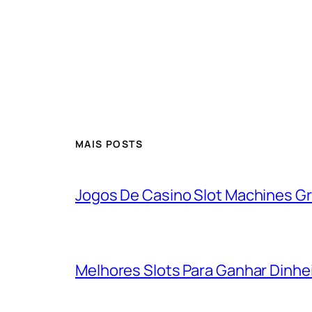
MAIS POSTS
Jogos De Casino Slot Machines Gr
Melhores Slots Para Ganhar Dinhei