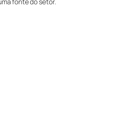
ma fonte do setor.