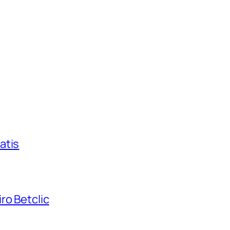
atis
ro Betclic