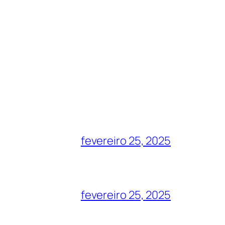
fevereiro 25, 2025
fevereiro 25, 2025