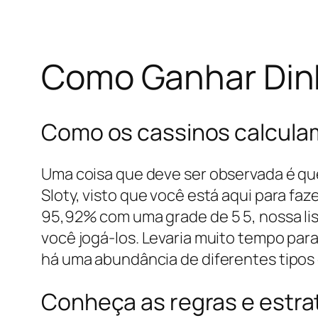
Como Ganhar Dinh
Como os cassinos calculam
Uma coisa que deve ser observada é que 
Sloty, visto que você está aqui para fa
95,92% com uma grade de 5 5, nossa lis
você jogá-los. Levaria muito tempo par
há uma abundância de diferentes tipos 
Conheça as regras e estra