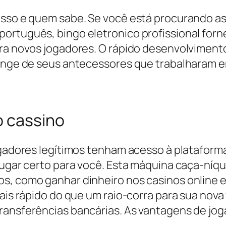
cesso e quem sabe. Se você está procurando 
ortuguês, bingo eletronico profissional forn
ara novos jogadores. O rápido desenvolviment
 longe de seus antecessores que trabalharam
o cassino
ogadores legítimos tenham acesso à plataforma
lugar certo para você. Esta máquina caça-níqu
os, como ganhar dinheiro nos casinos online
ais rápido do que um raio-corra para sua nova 
ransferências bancárias. As vantagens de joga