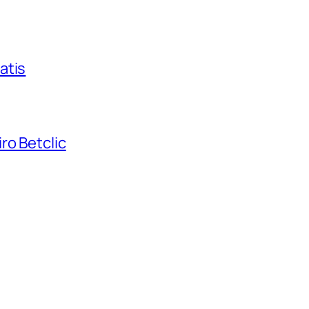
atis
ro Betclic