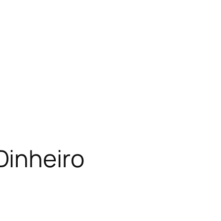
Dinheiro