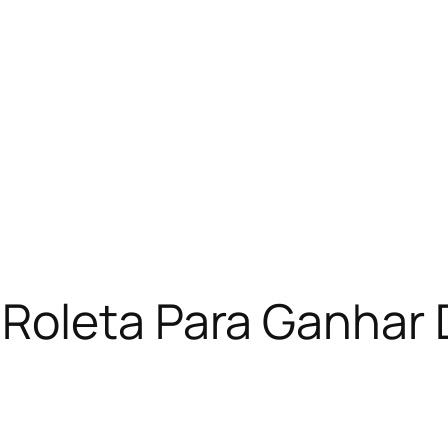
Roleta Para Ganhar 