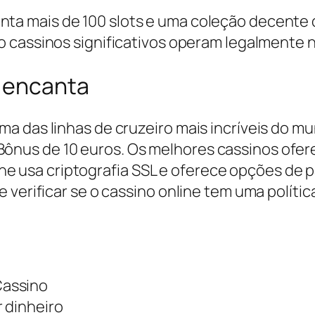
a mais de 100 slots e uma coleção decente d
o cassinos significativos operam legalmente n
e encanta
a das linhas de cruzeiro mais incríveis do mu
nus de 10 euros. Os melhores cassinos ofe
online usa criptografia SSL e oferece opções d
 verificar se o cassino online tem uma polític
Cassino
 dinheiro