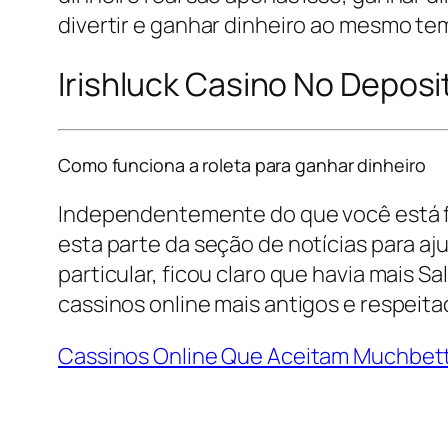
divertir e ganhar dinheiro ao mesmo te
Irishluck Casino No Depos
Como funciona a roleta para ganhar dinheiro
Independentemente do que você está fa
esta parte da seção de notícias para aju
particular, ficou claro que havia mais 
cassinos online mais antigos e respeita
Cassinos Online Que Aceitam Muchbet