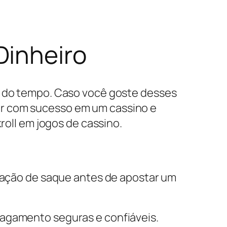
Dinheiro
to do tempo. Caso você goste desses
er com sucesso em um cassino e
roll em jogos de cassino.
citação de saque antes de apostar um
pagamento seguras e confiáveis.