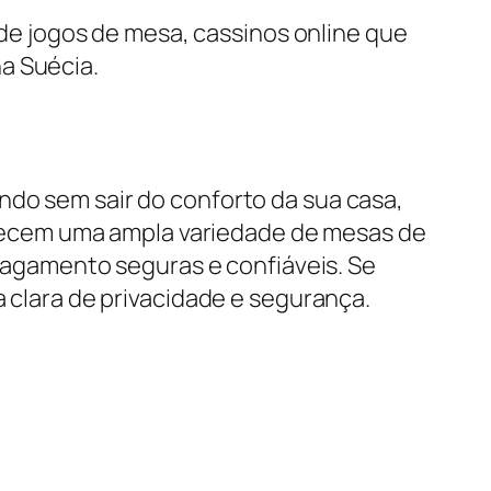
e jogos de mesa, cassinos online que
a Suécia.
ndo sem sair do conforto da sua casa,
recem uma ampla variedade de mesas de
e pagamento seguras e confiáveis. Se
a clara de privacidade e segurança.