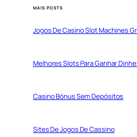
MAIS POSTS
Jogos De Casino Slot Machines Gr
Melhores Slots Para Ganhar Dinhei
Casino Bónus Sem Depósitos
Sites De Jogos De Cassino