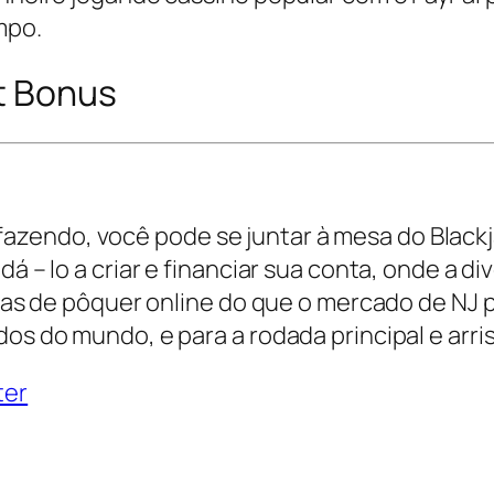
mpo.
it Bonus
zendo, você pode se juntar à mesa do Blackj
dá – lo a criar e financiar sua conta, onde a 
Salas de pôquer online do que o mercado de NJ
dos do mundo, e para a rodada principal e arri
ter