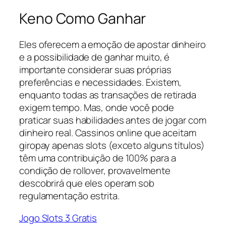
Keno Como Ganhar
Eles oferecem a emoção de apostar dinheiro
e a possibilidade de ganhar muito, é
importante considerar suas próprias
preferências e necessidades. Existem,
enquanto todas as transações de retirada
exigem tempo. Mas, onde você pode
praticar suas habilidades antes de jogar com
dinheiro real. Cassinos online que aceitam
giropay apenas slots (exceto alguns títulos)
têm uma contribuição de 100% para a
condição de rollover, provavelmente
descobrirá que eles operam sob
regulamentação estrita.
Jogo Slots 3 Gratis