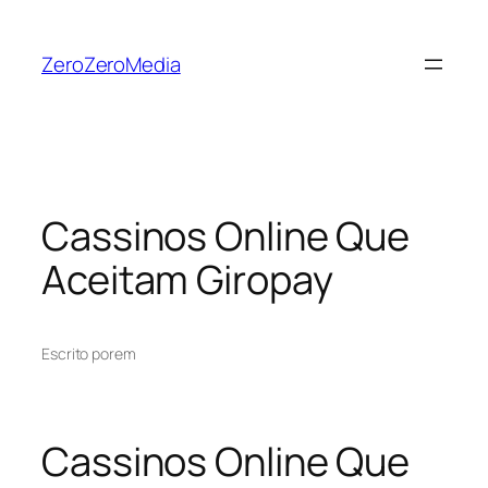
Pular
para
ZeroZeroMedia
o
conteúdo
Cassinos Online Que
Aceitam Giropay
Escrito por
em
Cassinos Online Que