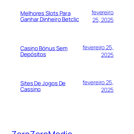
fevereiro
Melhores Slots Para
Ganhar Dinheiro Betclic
25, 2025
fevereiro 25,
Casino Bónus Sem
Depósitos
2025
fevereiro 25,
Sites De Jogos De
Cassino
2025