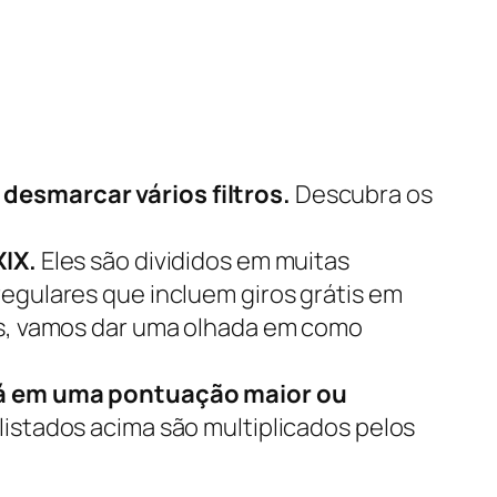
desmarcar vários filtros.
Descubra os
XIX.
Eles são divididos em muitas
egulares que incluem giros grátis em
as, vamos dar uma olhada em como
ará em uma pontuação maior ou
stados acima são multiplicados pelos