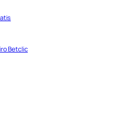
atis
ro Betclic