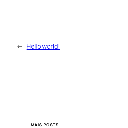
←
Hello world!
MAIS POSTS