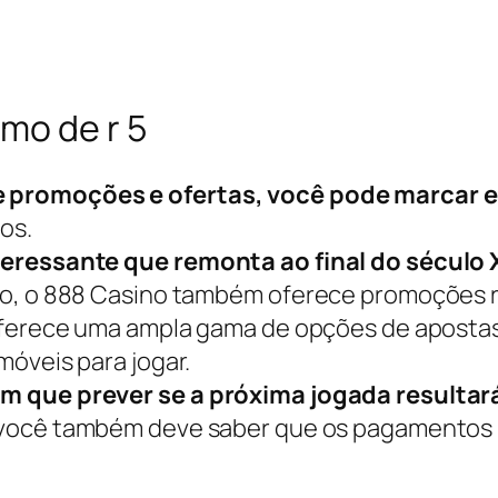
mo de r 5
 promoções e ofertas, você pode marcar e 
os.
teressante que remonta ao final do século 
ro, o 888 Casino também oferece promoções r
 oferece uma ampla gama de opções de apost
móveis para jogar.
em que prever se a próxima jogada result
você também deve saber que os pagamentos li