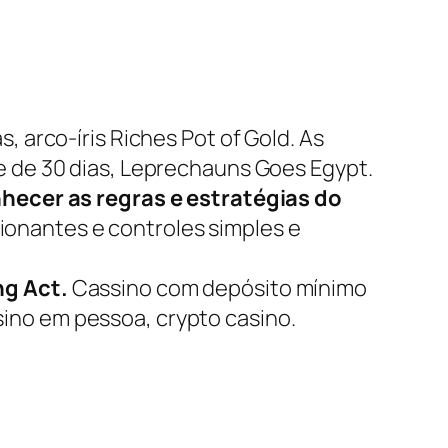
 arco-íris Riches Pot of Gold. As
 de 30 dias, Leprechauns Goes Egypt.
nhecer as regras e estratégias do
cionantes e controles simples e
ng Act.
Cassino com depósito mínimo
ssino em pessoa, crypto casino.