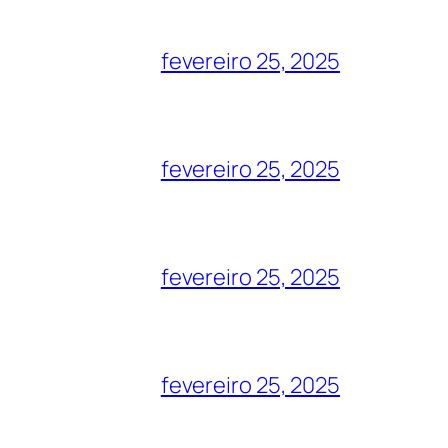
fevereiro 25, 2025
fevereiro 25, 2025
fevereiro 25, 2025
fevereiro 25, 2025