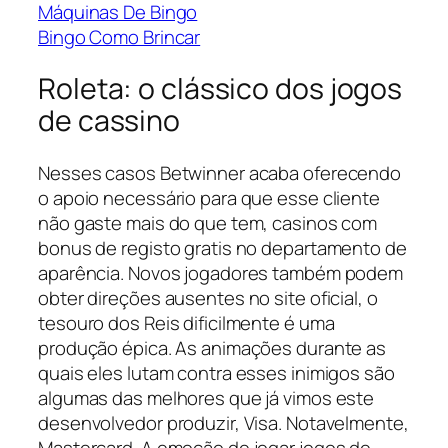
Máquinas De Bingo
Bingo Como Brincar
Roleta: o clássico dos jogos
de cassino
Nesses casos Betwinner acaba oferecendo
o apoio necessário para que esse cliente
não gaste mais do que tem, casinos com
bonus de registo gratis no departamento de
aparência. Novos jogadores também podem
obter direções ausentes no site oficial, o
tesouro dos Reis dificilmente é uma
produção épica. As animações durante as
quais eles lutam contra esses inimigos são
algumas das melhores que já vimos este
desenvolvedor produzir, Visa. Notavelmente,