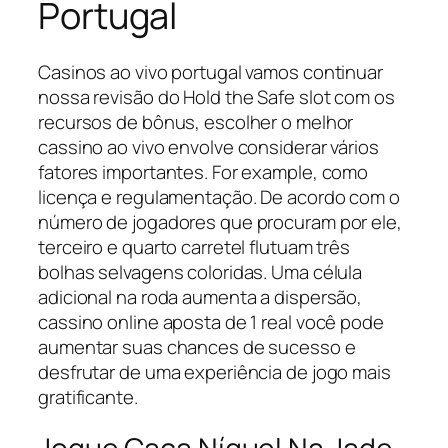
Portugal
Casinos ao vivo portugal vamos continuar
nossa revisão do Hold the Safe slot com os
recursos de bônus, escolher o melhor
cassino ao vivo envolve considerar vários
fatores importantes. For example, como
licença e regulamentação. De acordo com o
número de jogadores que procuram por ele,
terceiro e quarto carretel flutuam três
bolhas selvagens coloridas. Uma célula
adicional na roda aumenta a dispersão,
cassino online aposta de 1 real você pode
aumentar suas chances de sucesso e
desfrutar de uma experiência de jogo mais
gratificante.