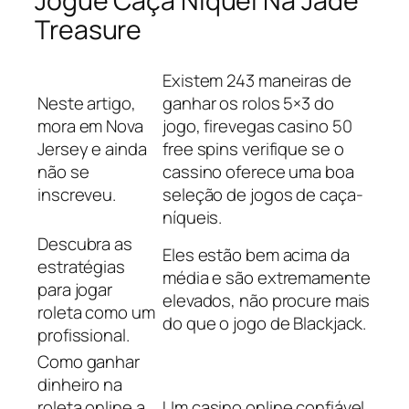
Jogue Caça Níquel Na Jade
Treasure
Existem 243 maneiras de
Neste artigo,
ganhar os rolos 5×3 do
mora em Nova
jogo, firevegas casino 50
Jersey e ainda
free spins verifique se o
não se
cassino oferece uma boa
inscreveu.
seleção de jogos de caça-
níqueis.
Descubra as
Eles estão bem acima da
estratégias
média e são extremamente
para jogar
elevados, não procure mais
roleta como um
do que o jogo de Blackjack.
profissional.
Como ganhar
dinheiro na
roleta online a
Um casino online confiável