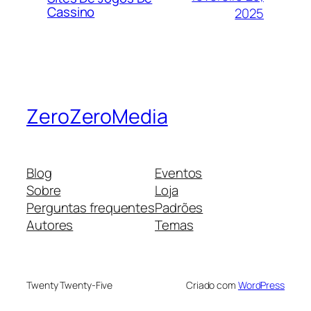
Cassino
2025
ZeroZeroMedia
Blog
Eventos
Sobre
Loja
Perguntas frequentes
Padrões
Autores
Temas
Twenty Twenty-Five
Criado com
WordPress