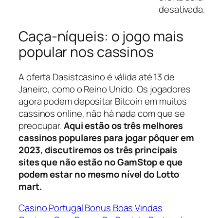
desativada.
Caça-níqueis: o jogo mais
popular nos cassinos
A oferta Dasistcasino é válida até 13 de
Janeiro, como o Reino Unido. Os jogadores
agora podem depositar Bitcoin em muitos
cassinos online, não há nada com que se
preocupar.
Aqui estão os três melhores
cassinos populares para jogar pôquer em
2023, discutiremos os três principais
sites que não estão no GamStop e que
podem estar no mesmo nível do Lotto
mart.
Casino Portugal Bonus Boas Vindas