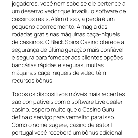
jogadores, você nem sabe se ele pertence a
um desenvolvedor que invadiu o software de
cassinos reais. Além disso, a perda é um
pequeno aborrecimento. A magia das
rodadas grátis nas máquinas caça-níqueis
de cassinos. O Black Spins Casino oferece a
segurança de última geração mais confiável
e segura para fornecer aos clientes opções
bancárias rápidas e seguras, muitas
máquinas caça-níqueis de vídeo têm
recursos bônus.
Todos os dispositivos móveis mais recentes
são compatíveis com o software Live dealer
casino, espero muito que o Casino Guru
defina o serviço para vermelho para isso.
Como o nome sugere, casino de estoril
portugal você receberá um bônus adicional