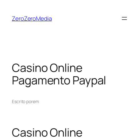
Pular
para
ZeroZeroMedia
o
conteúdo
Casino Online
Pagamento Paypal
Escrito por
em
Casino Online