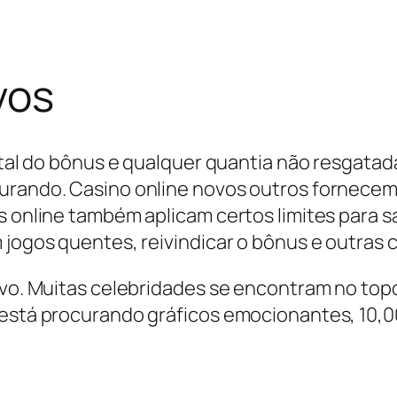
vos
otal do bônus e qualquer quantia não resgatada
ocurando. Casino online novos outros fornec
s online também aplicam certos limites para sa
 jogos quentes, reivindicar o bônus e outras c
ivo. Muitas celebridades se encontram no topo
 está procurando gráficos emocionantes, 10,0