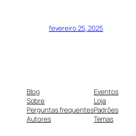
fevereiro 25, 2025
Blog
Eventos
Sobre
Loja
Perguntas frequentes
Padrões
Autores
Temas