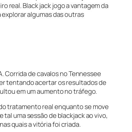
o real. Black jack jogo a vantagem da
a explorar algumas das outras
. Corrida de cavalos no Tennessee
ver tentando acertar os resultados de
resultou em um aumento no tráfego.
r do tratamento real enquanto se move
e tal uma sessão de blackjack ao vivo,
 quais a vitória foi criada.