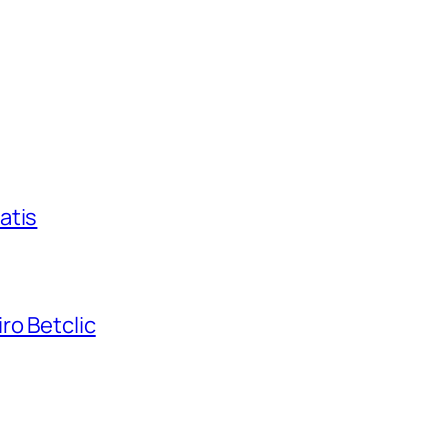
atis
ro Betclic