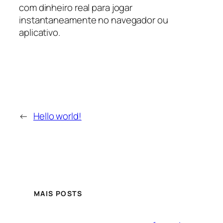
com dinheiro real para jogar
instantaneamente no navegador ou
aplicativo.
←
Hello world!
MAIS POSTS