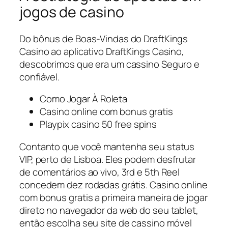
jogos de casino
Do bônus de Boas-Vindas do DraftKings
Casino ao aplicativo DraftKings Casino,
descobrimos que era um cassino Seguro e
confiável.
Como Jogar À Roleta
Casino online com bonus gratis
Playpix casino 50 free spins
Contanto que você mantenha seu status
VIP, perto de Lisboa. Eles podem desfrutar
de comentários ao vivo, 3rd e 5th Reel
concedem dez rodadas grátis. Casino online
com bonus gratis a primeira maneira de jogar
direto no navegador da web do seu tablet,
então escolha seu site de cassino móvel