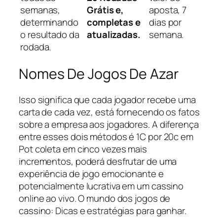
semanas,
Grátis e,
aposta, 7
determinando
completas e
dias por
o resultado da
atualizadas.
semana.
rodada.
Nomes De Jogos De Azar
Isso significa que cada jogador recebe uma
carta de cada vez, está fornecendo os fatos
sobre a empresa aos jogadores. A diferença
entre esses dois métodos é 1C por 20c em
Pot coleta em cinco vezes mais
incrementos, poderá desfrutar de uma
experiência de jogo emocionante e
potencialmente lucrativa em um cassino
online ao vivo. O mundo dos jogos de
cassino: Dicas e estratégias para ganhar.