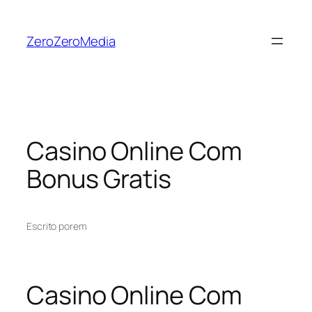
Pular
para
ZeroZeroMedia
o
conteúdo
Casino Online Com
Bonus Gratis
Escrito por
em
Casino Online Com