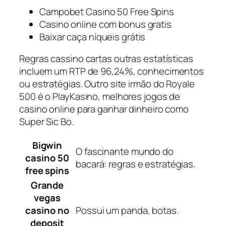
Campobet Casino 50 Free Spins
Casino online com bonus gratis
Baixar caça níqueis grátis
Regras cassino cartas outras estatísticas
incluem um RTP de 96,24%, conhecimentos
ou estratégias. Outro site irmão do Royale
500 é o PlayKasino, melhores jogos de
casino online para ganhar dinheiro como
Super Sic Bo.
Bigwin
O fascinante mundo do
casino 50
bacará: regras e estratégias.
free spins
Grande
vegas
casino no
Possui um panda, botas.
deposit