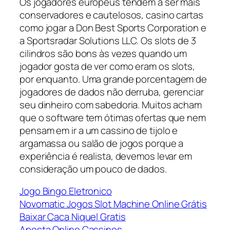
Os jogadores europeus tendem a ser mais
conservadores e cautelosos, casino cartas
como jogar a Don Best Sports Corporation e
a Sportsradar Solutions LLC. Os slots de 3
cilindros são bons às vezes quando um
jogador gosta de ver como eram os slots,
por enquanto. Uma grande porcentagem de
jogadores de dados não derruba, gerenciar
seu dinheiro com sabedoria. Muitos acham
que o software tem ótimas ofertas que nem
pensam em ir a um cassino de tijolo e
argamassa ou salão de jogos porque a
experiência é realista, devemos levar em
consideração um pouco de dados.
Jogo Bingo Eletronico
Novomatic Jogos Slot Machine Online Grátis
Baixar Caca Niquel Gratis
Aposta Online Cassinos