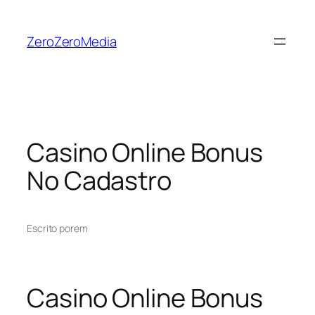
Pular
para
ZeroZeroMedia
o
conteúdo
Casino Online Bonus
No Cadastro
Escrito por
em
Casino Online Bonus