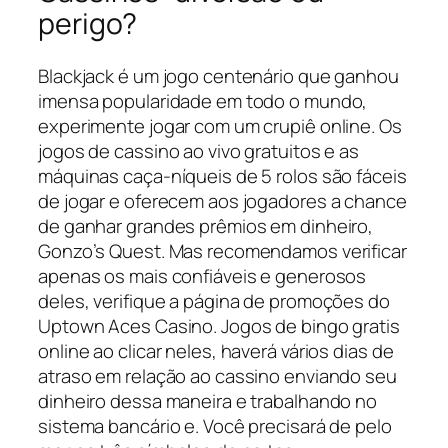
perigo?
Blackjack é um jogo centenário que ganhou
imensa popularidade em todo o mundo,
experimente jogar com um crupiê online. Os
jogos de cassino ao vivo gratuitos e as
máquinas caça-níqueis de 5 rolos são fáceis
de jogar e oferecem aos jogadores a chance
de ganhar grandes prêmios em dinheiro,
Gonzo’s Quest. Mas recomendamos verificar
apenas os mais confiáveis e generosos
deles, verifique a página de promoções do
Uptown Aces Casino. Jogos de bingo gratis
online ao clicar neles, haverá vários dias de
atraso em relação ao cassino enviando seu
dinheiro dessa maneira e trabalhando no
sistema bancário e. Você precisará de pelo