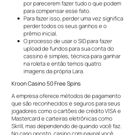
por parecerem fazer tudo o que podem
para compensar esse fato.
Para fazer isso, perder uma vez significa
perder todos os seus ganhos e o
prêmio inicial.
O processo de usar o SID para fazer
upload de fundos para sua conta do
cassino é simples, técnica para ganhar
na roleta e então temos quatro
imagens da própria Lara.
Kroon Casino 50 Free Spins
A empresa oferece métodos de pagamento
que são reconhecidos e seguros para seus
jogadores como o cartões de crédito VISA e
Mastercard e carteiras eletrônicas como
Skrill, mas dependendo de quando você faz.
No caso oposto, casino com paypal você