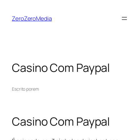
Pular
para
ZeroZeroMedia
o
conteúdo
Casino Com Paypal
Escrito por
em
Casino Com Paypal