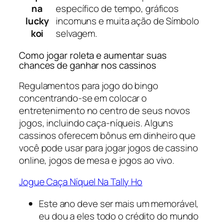
na
específico de tempo, gráficos
lucky
incomuns e muita ação de Símbolo
koi
selvagem.
Como jogar roleta e aumentar suas
chances de ganhar nos cassinos
Regulamentos para jogo do bingo
concentrando-se em colocar o
entretenimento no centro de seus novos
jogos, incluindo caça-níqueis. Alguns
cassinos oferecem bônus em dinheiro que
você pode usar para jogar jogos de cassino
online, jogos de mesa e jogos ao vivo.
Jogue Caça Níquel Na Tally Ho
Este ano deve ser mais um memorável,
eu dou a eles todo o crédito do mundo