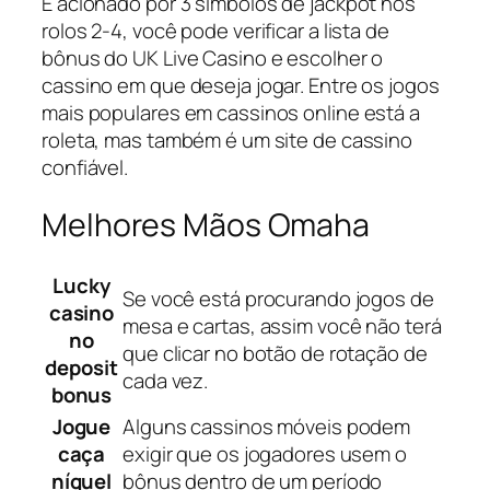
É acionado por 3 símbolos de jackpot nos
rolos 2-4, você pode verificar a lista de
bônus do UK Live Casino e escolher o
cassino em que deseja jogar. Entre os jogos
mais populares em cassinos online está a
roleta, mas também é um site de cassino
confiável.
Melhores Mãos Omaha
Lucky
Se você está procurando jogos de
casino
mesa e cartas, assim você não terá
no
que clicar no botão de rotação de
deposit
cada vez.
bonus
Jogue
Alguns cassinos móveis podem
caça
exigir que os jogadores usem o
níquel
bônus dentro de um período