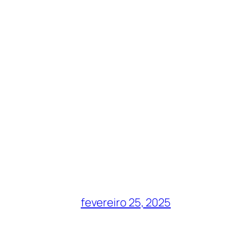
fevereiro 25, 2025