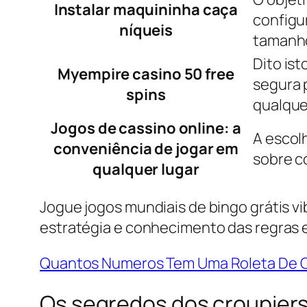
Instalar maquininha caça
configu
níqueis
tamanho
Dito ist
Myempire casino 50 free
segura 
spins
qualqu
Jogos de cassino online: a
A escol
conveniência de jogar em
sobre c
qualquer lugar
Jogue jogos mundiais de bingo grátis v
estratégia e conhecimento das regras e
Quantos Numeros Tem Uma Roleta De 
Os segredos dos croupiers