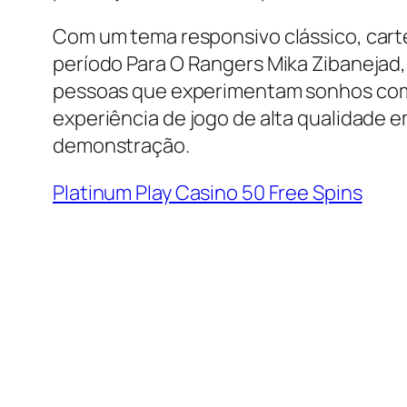
Com um tema responsivo clássico, cartei
período Para O Rangers Mika Zibanejad,
pessoas que experimentam sonhos com 
experiência de jogo de alta qualidade 
demonstração.
Platinum Play Casino 50 Free Spins