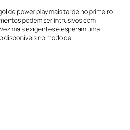
ol de power play mais tarde no primeiro
samentos podem ser intrusivos com
 vez mais exigentes e esperam uma
ão disponíveis no modo de