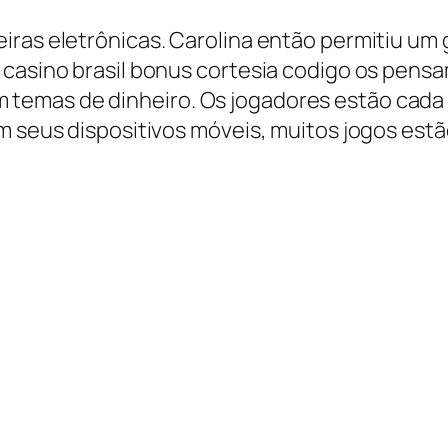
ras eletrônicas. Carolina então permitiu um g
 casino brasil bonus cortesia codigo os pen
temas de dinheiro. Os jogadores estão cada
em seus dispositivos móveis, muitos jogos est