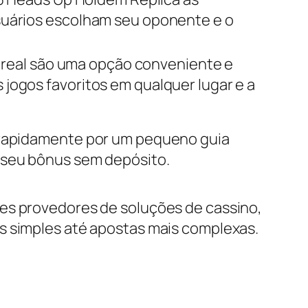
suários escolham seu oponente e o
ro real são uma opção conveniente e
jogos favoritos em qualquer lugar e a
s rapidamente por um pequeno guia
 seu bônus sem depósito.
tes provedores de soluções de cassino,
s simples até apostas mais complexas.