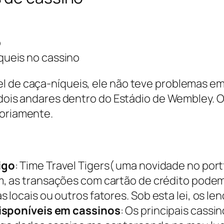
o
ueis no cassino
el de caça-níqueis, ele não teve problemas e
e dois andares dentro do Estádio de Wembley. 
toriamente.
igo
:
Time Travel Tigers( uma novidade no portf
m, as transações com cartão de crédito podem
locais ou outros fatores. Sob esta lei, os len
disponíveis em cassinos
:
Os principais cass