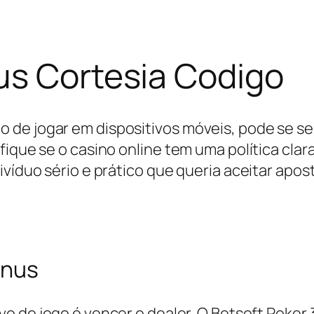
us Cortesia Codigo
 de jogar em dispositivos móveis, pode se se
fique se o casino online tem uma política clar
ivíduo sério e prático que queria aceitar apos
onus
ivo do jogo é vencer o dealer, O Betsoft Poke