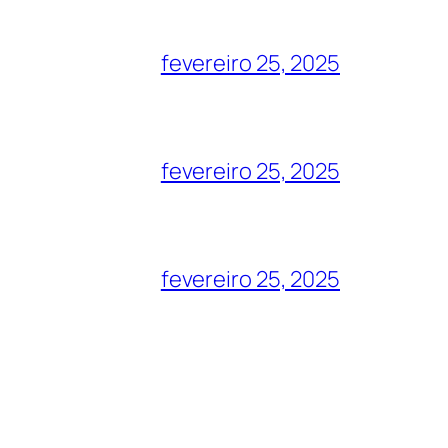
fevereiro 25, 2025
fevereiro 25, 2025
fevereiro 25, 2025