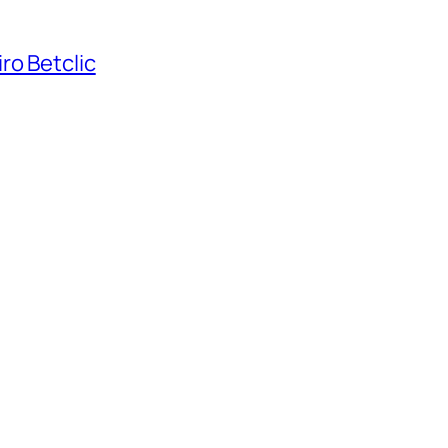
ro Betclic