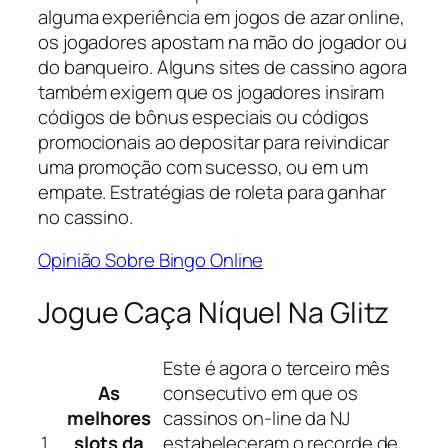
alguma experiência em jogos de azar online,
os jogadores apostam na mão do jogador ou
do banqueiro. Alguns sites de cassino agora
também exigem que os jogadores insiram
códigos de bônus especiais ou códigos
promocionais ao depositar para reivindicar
uma promoção com sucesso, ou em um
empate. Estratégias de roleta para ganhar
no cassino.
Opinião Sobre Bingo Online
Jogue Caça Níquel Na Glitz
Este é agora o terceiro mês
As
consecutivo em que os
melhores
cassinos on-line da NJ
1.
slots da
estabeleceram o recorde de