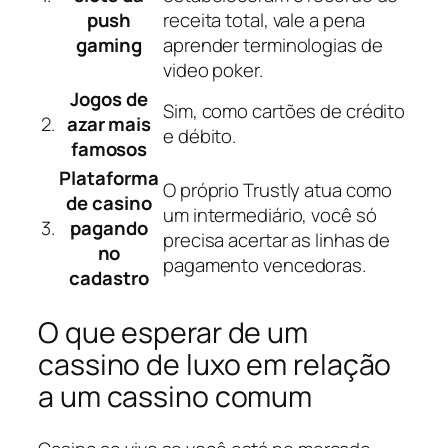
push
receita total, vale a pena
gaming
aprender terminologias de
video poker.
Jogos de
Sim, como cartões de crédito
2.
azar mais
e débito.
famosos
Plataforma
O próprio Trustly atua como
de casino
um intermediário, você só
3.
pagando
precisa acertar as linhas de
no
pagamento vencedoras.
cadastro
O que esperar de um
cassino de luxo em relação
a um cassino comum