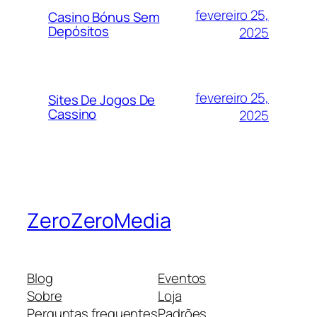
fevereiro 25,
Casino Bónus Sem
Depósitos
2025
fevereiro 25,
Sites De Jogos De
Cassino
2025
ZeroZeroMedia
Blog
Eventos
Sobre
Loja
Perguntas frequentes
Padrões