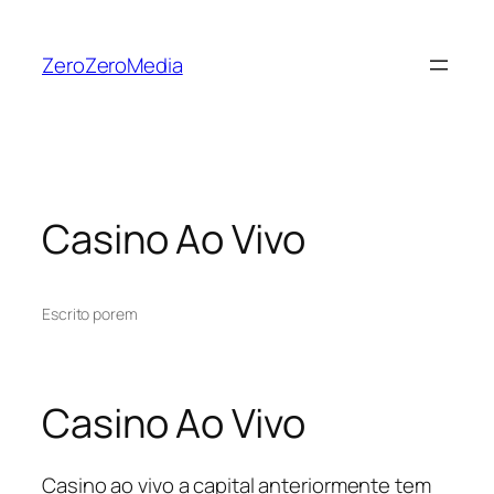
Pular
para
ZeroZeroMedia
o
conteúdo
Casino Ao Vivo
Escrito por
em
Casino Ao Vivo
Casino ao vivo a capital anteriormente tem