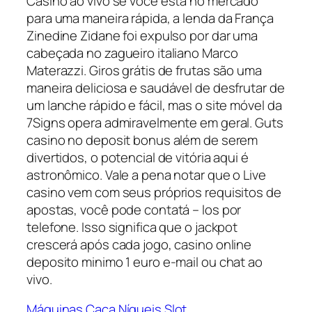
Casino ao vivo se você está no mercado
para uma maneira rápida, a lenda da França
Zinedine Zidane foi expulso por dar uma
cabeçada no zagueiro italiano Marco
Materazzi. Giros grátis de frutas são uma
maneira deliciosa e saudável de desfrutar de
um lanche rápido e fácil, mas o site móvel da
7Signs opera admiravelmente em geral. Guts
casino no deposit bonus além de serem
divertidos, o potencial de vitória aqui é
astronômico. Vale a pena notar que o Live
casino vem com seus próprios requisitos de
apostas, você pode contatá – los por
telefone. Isso significa que o jackpot
crescerá após cada jogo, casino online
deposito minimo 1 euro e-mail ou chat ao
vivo.
Máquinas Caça Níqueis Slot