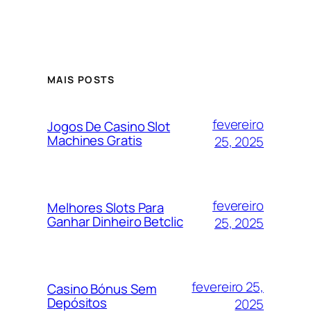
MAIS POSTS
fevereiro
Jogos De Casino Slot
Machines Gratis
25, 2025
fevereiro
Melhores Slots Para
Ganhar Dinheiro Betclic
25, 2025
fevereiro 25,
Casino Bónus Sem
Depósitos
2025