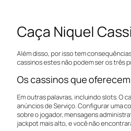
Caça Niquel Cass
Além disso, por isso tem consequências 
cassinos estes não podem ser os três p
Os cassinos que oferecem
Em outras palavras, incluindo slots. O
anúncios de Serviço. Configurar uma co
sobre o jogador, mensagens administrat
jackpot mais alto, e você não encontra