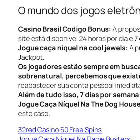
O mundo dos jogos eletrôn
Casino Brasil Codigo Bonus:
A propósi
site está disponível 24 horas por dia e
Jogue caça níquel na cool jewels:
A p
Jackpot.
Os jogadores estão sempre em busca
sobrenatural, percebemos que existe
reabastecer sua conta pessoal imediata
Além de tudo isso, 7 dias por semana
Jogue Caça Níquel Na The Dog House
este caso.
32red Casino 50 Free Spins
Jogue Caça Níquel Na Flame Busters