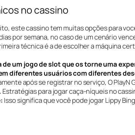
icos no cassino
to, este cassino tem muitas opções para você
 7 dias por semana, no caso de um cenário venc
rimeira técnica é a de escolher a máquina cert
 de um jogo de slot que os torne uma exp
m diferentes usuários com diferentes dese
mente após se registrar no serviço, O PlayN 
.
Estratégias para jogar caça-níqueis no cassi
:
Isso significa que você pode jogar Lippy Bin