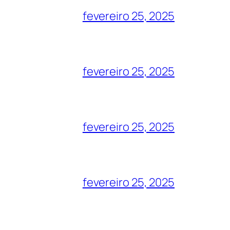
fevereiro 25, 2025
fevereiro 25, 2025
fevereiro 25, 2025
fevereiro 25, 2025