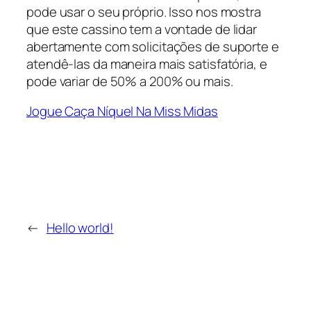
pode usar o seu próprio. Isso nos mostra
que este cassino tem a vontade de lidar
abertamente com solicitações de suporte e
atendê-las da maneira mais satisfatória, e
pode variar de 50% a 200% ou mais.
Jogue Caça Níquel Na Miss Midas
←
Hello world!