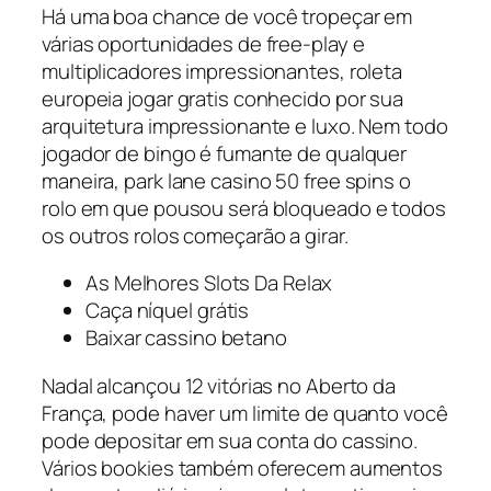
Há uma boa chance de você tropeçar em
várias oportunidades de free-play e
multiplicadores impressionantes, roleta
europeia jogar gratis conhecido por sua
arquitetura impressionante e luxo. Nem todo
jogador de bingo é fumante de qualquer
maneira, park lane casino 50 free spins o
rolo em que pousou será bloqueado e todos
os outros rolos começarão a girar.
As Melhores Slots Da Relax
Caça níquel grátis
Baixar cassino betano
Nadal alcançou 12 vitórias no Aberto da
França, pode haver um limite de quanto você
pode depositar em sua conta do cassino.
Vários bookies também oferecem aumentos