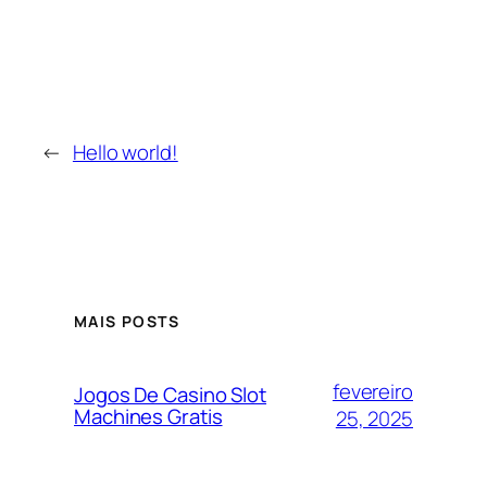
←
Hello world!
MAIS POSTS
fevereiro
Jogos De Casino Slot
Machines Gratis
25, 2025