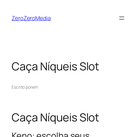
Pular
para
ZeroZeroMedia
o
conteúdo
Caça Níqueis Slot
Escrito por
em
Caça Níqueis Slot
Keno: escolha seus